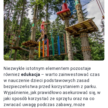
Niezwykle istotnym elementem pozostaje
również
edukacja
– warto zainwestować czas
w nauczenie dzieci podstawowych zasad
bezpieczeństwa przed korzystaniem z parku.
Wyjaśnienie, jak prawidłowo asekurować się, w
jaki sposób korzystać ze sprzętu oraz na co
zwracać uwagę podczas zabawy, może