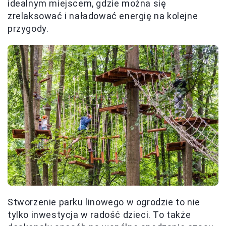
idealnym miejscem, gdzie można się
zrelaksować i naładować energię na kolejne
przygody.
Stworzenie parku linowego w ogrodzie to nie
tylko inwestycja w radość dzieci. To także