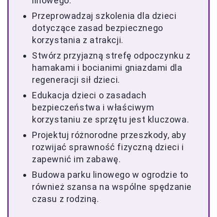
linowego.
Przeprowadzaj szkolenia dla dzieci
dotyczące zasad bezpiecznego
korzystania z atrakcji.
Stwórz przyjazną strefę odpoczynku z
hamakami i bocianimi gniazdami dla
regeneracji sił dzieci.
Edukacja dzieci o zasadach
bezpieczeństwa i właściwym
korzystaniu ze sprzętu jest kluczowa.
Projektuj różnorodne przeszkody, aby
rozwijać sprawność fizyczną dzieci i
zapewnić im zabawę.
Budowa parku linowego w ogrodzie to
również szansa na wspólne spędzanie
czasu z rodziną.