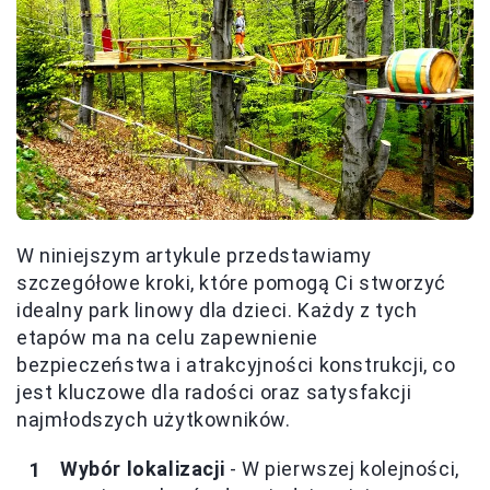
W niniejszym artykule przedstawiamy
szczegółowe kroki, które pomogą Ci stworzyć
idealny park linowy dla dzieci. Każdy z tych
etapów ma na celu zapewnienie
bezpieczeństwa i atrakcyjności konstrukcji, co
jest kluczowe dla radości oraz satysfakcji
najmłodszych użytkowników.
Wybór lokalizacji
- W pierwszej kolejności,