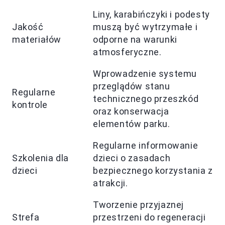
Liny, karabińczyki i podesty
Jakość
muszą być wytrzymałe i
materiałów
odporne na warunki
atmosferyczne.
Wprowadzenie systemu
przeglądów stanu
Regularne
technicznego przeszkód
kontrole
oraz konserwacja
elementów parku.
Regularne informowanie
Szkolenia dla
dzieci o zasadach
dzieci
bezpiecznego korzystania z
atrakcji.
Tworzenie przyjaznej
Strefa
przestrzeni do regeneracji