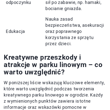
odpoczynku
sił po zabawie, np. hamaki,
bocianie gniazda.
Nauka zasad
bezpieczeństwa, asekuracji
Edukacja
oraz poprawnego
korzystania ze sprzętu
przez dzieci.
Kreatywne przeszkody i
atrakcje w parku linowym – co
warto uwzględnić?
W poniższej liście wskazuję kluczowe elementy,
które warto uwzględnić podczas tworzenia
kreatywnego parku linowego w ogrodzie. Każdy
z wymienionych punktów zawiera istotne
informacje oraz wskazówki pomocne w