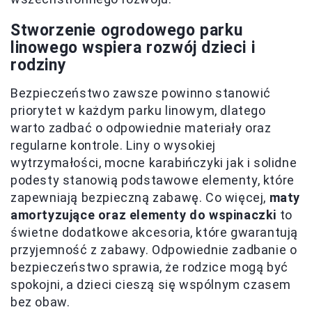
Stworzenie ogrodowego parku
linowego wspiera rozwój dzieci i
rodziny
Bezpieczeństwo zawsze powinno stanowić
priorytet w każdym parku linowym, dlatego
warto zadbać o odpowiednie materiały oraz
regularne kontrole. Liny o wysokiej
wytrzymałości, mocne karabińczyki jak i solidne
podesty stanowią podstawowe elementy, które
zapewniają bezpieczną zabawę. Co więcej,
maty
amortyzujące oraz elementy do wspinaczki
to
świetne dodatkowe akcesoria, które gwarantują
przyjemność z zabawy. Odpowiednie zadbanie o
bezpieczeństwo sprawia, że rodzice mogą być
spokojni, a dzieci cieszą się wspólnym czasem
bez obaw.