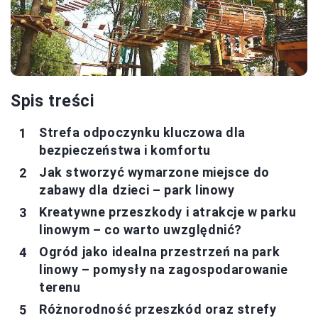
Spis treści
Strefa odpoczynku kluczowa dla
bezpieczeństwa i komfortu
Jak stworzyć wymarzone miejsce do
zabawy dla dzieci – park linowy
Kreatywne przeszkody i atrakcje w parku
linowym – co warto uwzględnić?
Ogród jako idealna przestrzeń na park
linowy – pomysły na zagospodarowanie
terenu
Różnorodność przeszkód oraz strefy