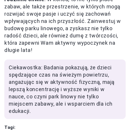
zabaw, ale także przestrzenie, w których mogą
rozwijać swoje pasje i uczyć się zachowań
wpływających na ich przyszłość. Zainwestuj w
budowę parku linowego, a zyskasz nie tylko
radość dzieci, ale również dumę z twórczości,
która zapewni Wam aktywny wypoczynek na
długie lata!
Ciekawostka: Badania pokazują, że dzieci
spędzające czas na świeżym powietrzu,
angażując się w aktywność fizyczną, mają
lepszą koncentrację i wyższe wyniki w
nauce, co czyni park linowy nie tylko
miejscem zabawy, ale i wsparciem dla ich
edukacji.
Tagi: