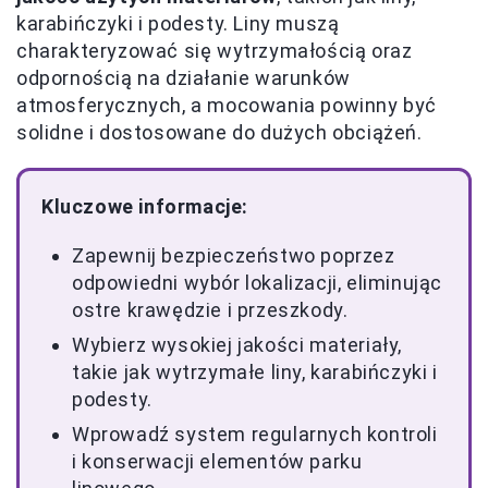
karabińczyki i podesty. Liny muszą
charakteryzować się wytrzymałością oraz
odpornością na działanie warunków
atmosferycznych, a mocowania powinny być
solidne i dostosowane do dużych obciążeń.
Kluczowe informacje:
Zapewnij bezpieczeństwo poprzez
odpowiedni wybór lokalizacji, eliminując
ostre krawędzie i przeszkody.
Wybierz wysokiej jakości materiały,
takie jak wytrzymałe liny, karabińczyki i
podesty.
Wprowadź system regularnych kontroli
i konserwacji elementów parku