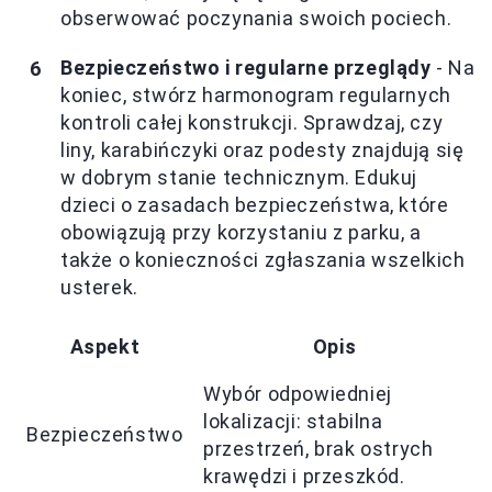
obserwować poczynania swoich pociech.
Bezpieczeństwo i regularne przeglądy
- Na
koniec, stwórz harmonogram regularnych
kontroli całej konstrukcji. Sprawdzaj, czy
liny, karabińczyki oraz podesty znajdują się
w dobrym stanie technicznym. Edukuj
dzieci o zasadach bezpieczeństwa, które
obowiązują przy korzystaniu z parku, a
także o konieczności zgłaszania wszelkich
usterek.
Aspekt
Opis
Wybór odpowiedniej
lokalizacji: stabilna
Bezpieczeństwo
przestrzeń, brak ostrych
krawędzi i przeszkód.