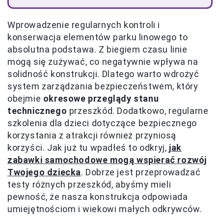
Wprowadzenie regularnych kontroli i
konserwacja elementów parku linowego to
absolutna podstawa. Z biegiem czasu linie
mogą się zużywać, co negatywnie wpływa na
solidność konstrukcji. Dlatego warto wdrożyć
system zarządzania bezpieczeństwem, który
obejmie
okresowe przeglądy stanu
technicznego
przeszkód. Dodatkowo, regularne
szkolenia dla dzieci dotyczące bezpiecznego
korzystania z atrakcji również przyniosą
korzyści. Jak już tu wpadłeś to odkryj,
jak
zabawki samochodowe mogą wspierać rozwój
Twojego dziecka
. Dobrze jest przeprowadzać
testy różnych przeszkód, abyśmy mieli
pewność, że nasza konstrukcja odpowiada
umiejętnościom i wiekowi małych odkrywców.