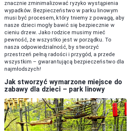
znacznie zminimalizować ryzyko wystąpienia
wypadków. Bezpieczeństwo w parku linowym
musi być procesem, który tniemy z powagą, aby
nasze dzieci mogły bawić się bezpiecznie w
cieniu drzew. Jako rodzice musimy mieć
pewność, że wszystko jest w porządku. To
nasza odpowiedzialność, by stworzyć
przestrzeń pełną radości i przygód, a przede
wszystkim – gwarantującą bezpieczeństwo dla
najmłodszych!
Jak stworzyć wymarzone miejsce do
zabawy dla dzieci – park linowy