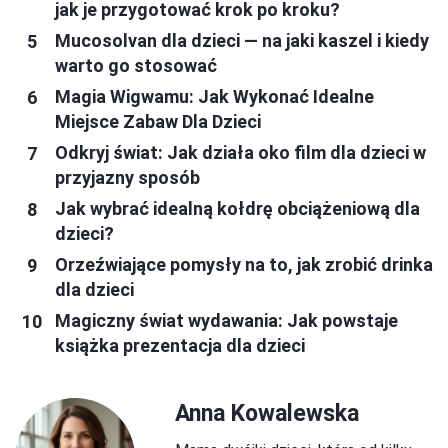
jak je przygotować krok po kroku?
Mucosolvan dla dzieci — na jaki kaszel i kiedy
warto go stosować
Magia Wigwamu: Jak Wykonać Idealne
Miejsce Zabaw Dla Dzieci
Odkryj świat: Jak działa oko film dla dzieci w
przyjazny sposób
Jak wybrać idealną kołdrę obciążeniową dla
dzieci?
Orzeźwiające pomysły na to, jak zrobić drinka
dla dzieci
Magiczny świat wydawania: Jak powstaje
książka prezentacja dla dzieci
Anna Kowalewska