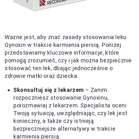
Ważne jest, aby znać zasady stosowania leku
Gynoxin w trakcie karmienia piersią. Poniżej
przedstawiamy kluczowe informacje, które
pomogą zrozumieć, czy i jak można bezpiecznie
stosować ten lek, dbając jednocześnie o
zdrowie matki oraz dziecka.
Skonsultuj się z lekarzem
– Zanim
rozpoczniesz stosowanie Gynoxinu,
porozmawiaj z lekarzem. Specjalista oceni
Twoją sytuację, uwzględniając, czy lek jest
konieczny, a także czy istnieją
bezpieczniejsze alternatywy w trakcie
karmienia piersią.