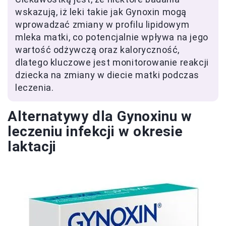
wskazują, iż leki takie jak Gynoxin mogą
wprowadzać zmiany w profilu lipidowym
mleka matki, co potencjalnie wpływa na jego
wartość odżywczą oraz kaloryczność,
dlatego kluczowe jest monitorowanie reakcji
dziecka na zmiany w diecie matki podczas
leczenia.
Alternatywy dla Gynoxinu w
leczeniu infekcji w okresie
laktacji