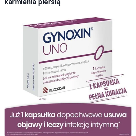
karmienia piersią