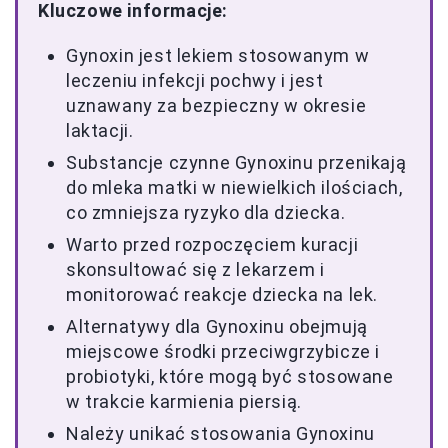
Kluczowe informacje:
Gynoxin jest lekiem stosowanym w
leczeniu infekcji pochwy i jest
uznawany za bezpieczny w okresie
laktacji.
Substancje czynne Gynoxinu przenikają
do mleka matki w niewielkich ilościach,
co zmniejsza ryzyko dla dziecka.
Warto przed rozpoczęciem kuracji
skonsultować się z lekarzem i
monitorować reakcje dziecka na lek.
Alternatywy dla Gynoxinu obejmują
miejscowe środki przeciwgrzybicze i
probiotyki, które mogą być stosowane
w trakcie karmienia piersią.
Należy unikać stosowania Gynoxinu