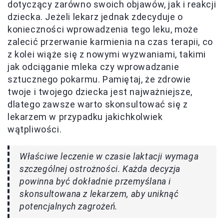
dotyczący zarówno swoich objawów, jak i reakcji
dziecka. Jeżeli lekarz jednak zdecyduje o
konieczności wprowadzenia tego leku, może
zalecić przerwanie karmienia na czas terapii, co
z kolei wiąże się z nowymi wyzwaniami, takimi
jak odciąganie mleka czy wprowadzanie
sztucznego pokarmu. Pamiętaj, że zdrowie
twoje i twojego dziecka jest najważniejsze,
dlatego zawsze warto skonsultować się z
lekarzem w przypadku jakichkolwiek
wątpliwości.
Właściwe leczenie w czasie laktacji wymaga
szczególnej ostrożności. Każda decyzja
powinna być dokładnie przemyślana i
skonsultowana z lekarzem, aby uniknąć
potencjalnych zagrożeń.