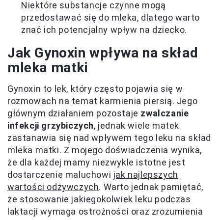
Niektóre substancje czynne mogą
przedostawać się do mleka, dlatego warto
znać ich potencjalny wpływ na dziecko.
Jak Gynoxin wpływa na skład
mleka matki
Gynoxin to lek, który często pojawia się w
rozmowach na temat karmienia piersią. Jego
głównym działaniem pozostaje
zwalczanie
infekcji grzybiczych
, jednak wiele matek
zastanawia się nad wpływem tego leku na skład
mleka matki. Z mojego doświadczenia wynika,
że dla każdej mamy niezwykle istotne jest
dostarczenie maluchowi
jak najlepszych
wartości odżywczych
. Warto jednak pamiętać,
że stosowanie jakiegokolwiek leku podczas
laktacji wymaga ostrożności oraz zrozumienia