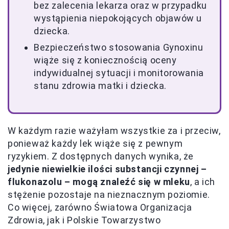
bez zalecenia lekarza oraz w przypadku
wystąpienia niepokojących objawów u
dziecka.
Bezpieczeństwo stosowania Gynoxinu
wiąże się z koniecznością oceny
indywidualnej sytuacji i monitorowania
stanu zdrowia matki i dziecka.
W każdym razie ważyłam wszystkie za i przeciw,
ponieważ każdy lek wiąże się z pewnym
ryzykiem. Z dostępnych danych wynika, że
jedynie niewielkie ilości substancji czynnej –
flukonazolu – mogą znaleźć się w mleku
, a ich
stężenie pozostaje na nieznacznym poziomie.
Co więcej, zarówno Światowa Organizacja
Zdrowia, jak i Polskie Towarzystwo