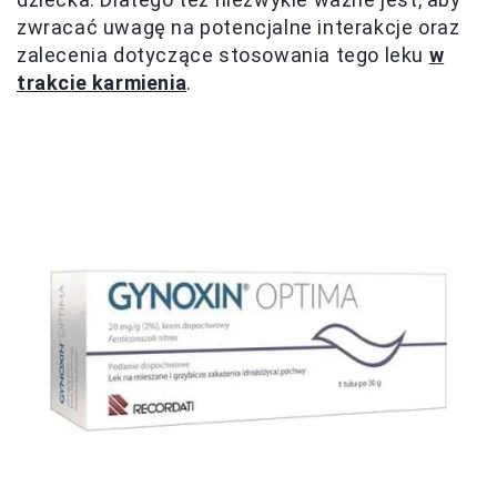
zwracać uwagę na potencjalne interakcje oraz
zalecenia dotyczące stosowania tego leku
w
trakcie karmienia
.