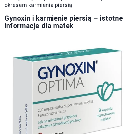
okresem karmienia piersią.
Gynoxin i karmienie piersią – istotne
informacje dla matek