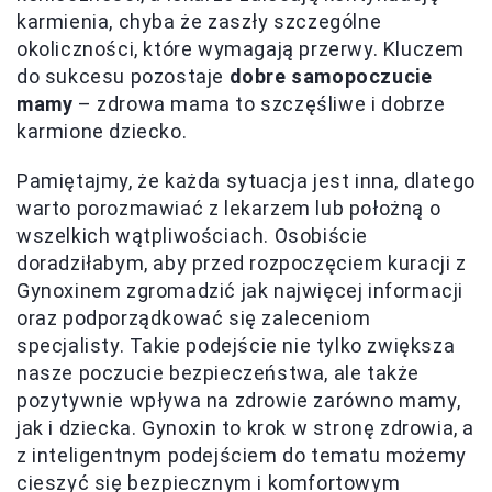
karmienia, chyba że zaszły szczególne
okoliczności, które wymagają przerwy. Kluczem
do sukcesu pozostaje
dobre samopoczucie
mamy
– zdrowa mama to szczęśliwe i dobrze
karmione dziecko.
Pamiętajmy, że każda sytuacja jest inna, dlatego
warto porozmawiać z lekarzem lub położną o
wszelkich wątpliwościach. Osobiście
doradziłabym, aby przed rozpoczęciem kuracji z
Gynoxinem zgromadzić jak najwięcej informacji
oraz podporządkować się zaleceniom
specjalisty. Takie podejście nie tylko zwiększa
nasze poczucie bezpieczeństwa, ale także
pozytywnie wpływa na zdrowie zarówno mamy,
jak i dziecka. Gynoxin to krok w stronę zdrowia, a
z inteligentnym podejściem do tematu możemy
cieszyć się bezpiecznym i komfortowym