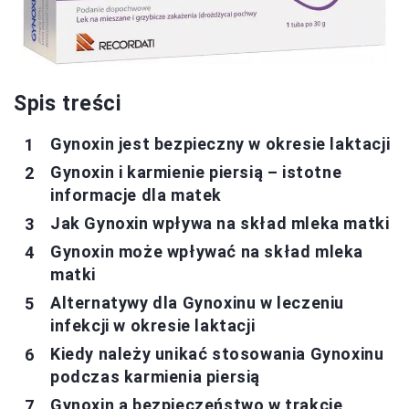
Spis treści
Gynoxin jest bezpieczny w okresie laktacji
Gynoxin i karmienie piersią – istotne
informacje dla matek
Jak Gynoxin wpływa na skład mleka matki
Gynoxin może wpływać na skład mleka
matki
Alternatywy dla Gynoxinu w leczeniu
infekcji w okresie laktacji
Kiedy należy unikać stosowania Gynoxinu
podczas karmienia piersią
Gynoxin a bezpieczeństwo w trakcie