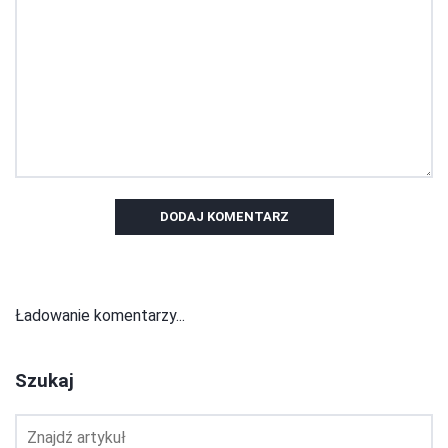
DODAJ KOMENTARZ
Ładowanie komentarzy...
Szukaj