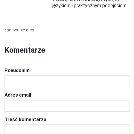
językiem i praktycznym podejściem.
Ładowanie ocen...
Komentarze
Pseudonim
Adres email
Treść komentarza