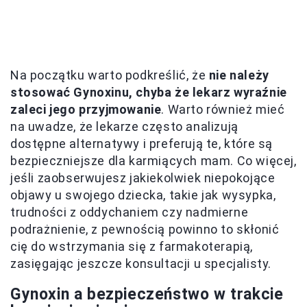
Na początku warto podkreślić, że
nie należy
stosować Gynoxinu, chyba że lekarz wyraźnie
zaleci jego przyjmowanie
. Warto również mieć
na uwadze, że lekarze często analizują
dostępne alternatywy i preferują te, które są
bezpieczniejsze dla karmiących mam. Co więcej,
jeśli zaobserwujesz jakiekolwiek niepokojące
objawy u swojego dziecka, takie jak wysypka,
trudności z oddychaniem czy nadmierne
podrażnienie, z pewnością powinno to skłonić
cię do wstrzymania się z farmakoterapią,
zasięgając jeszcze konsultacji u specjalisty.
Gynoxin a bezpieczeństwo w trakcie