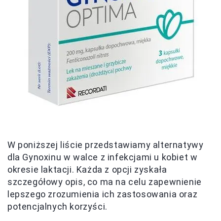
W poniższej liście przedstawiamy alternatywy
dla Gynoxinu w walce z infekcjami u kobiet w
okresie laktacji. Każda z opcji zyskała
szczegółowy opis, co ma na celu zapewnienie
lepszego zrozumienia ich zastosowania oraz
potencjalnych korzyści.