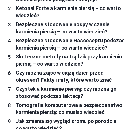
Ketonal Forte a karmienie piersią – co warto
wiedzieć?
Bezpieczne stosowanie nospy w czasie
karmienia piersią – co warto wiedzieć?
Bezpieczne stosowanie Hascoseptu podczas
karmienia piersią – co warto wiedzieć?
Skuteczne metody na trądzik przy karmieniu
piersią – co warto wiedzieć?
Czy można zajść w ciążę dzień przed
okresem? Fakty i mity, które warto znać
Czystek a karmienie piersią: czy można go
stosować podczas laktacji?
Tomografia komputerowa a bezpieczeństwo
karmienia piersią: co musisz wiedzieć
Jak zmienia się wygląd sromu po porodzie:
co warto wiedzieć?