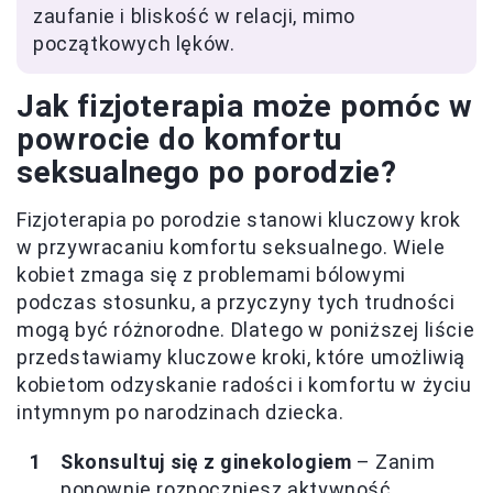
zaufanie i bliskość w relacji, mimo
początkowych lęków.
Jak fizjoterapia może pomóc w
powrocie do komfortu
seksualnego po porodzie?
Fizjoterapia po porodzie stanowi kluczowy krok
w przywracaniu komfortu seksualnego. Wiele
kobiet zmaga się z problemami bólowymi
podczas stosunku, a przyczyny tych trudności
mogą być różnorodne. Dlatego w poniższej liście
przedstawiamy kluczowe kroki, które umożliwią
kobietom odzyskanie radości i komfortu w życiu
intymnym po narodzinach dziecka.
Skonsultuj się z ginekologiem
– Zanim
ponownie rozpoczniesz aktywność