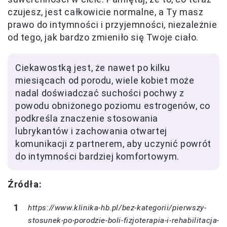
czujesz, jest całkowicie normalne, a Ty masz
prawo do intymności i przyjemności, niezależnie
od tego, jak bardzo zmieniło się Twoje ciało.
Ciekawostką jest, że nawet po kilku
miesiącach od porodu, wiele kobiet może
nadal doświadczać suchości pochwy z
powodu obniżonego poziomu estrogenów, co
podkreśla znaczenie stosowania
lubrykantów i zachowania otwartej
komunikacji z partnerem, aby uczynić powrót
do intymności bardziej komfortowym.
Źródła:
https://www.klinika-hb.pl/bez-kategorii/pierwszy-
stosunek-po-porodzie-boli-fizjoterapia-i-rehabilitacja-