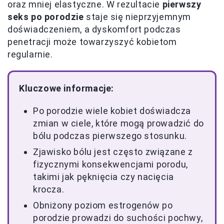
oraz mniej elastyczne. W rezultacie
pierwszy
seks po porodzie
staje się nieprzyjemnym
doświadczeniem, a dyskomfort podczas
penetracji może towarzyszyć kobietom
regularnie.
Kluczowe informacje:
Po porodzie wiele kobiet doświadcza
zmian w ciele, które mogą prowadzić do
bólu podczas pierwszego stosunku.
Zjawisko bólu jest często związane z
fizycznymi konsekwencjami porodu,
takimi jak pęknięcia czy nacięcia
krocza.
Obniżony poziom estrogenów po
porodzie prowadzi do suchości pochwy,