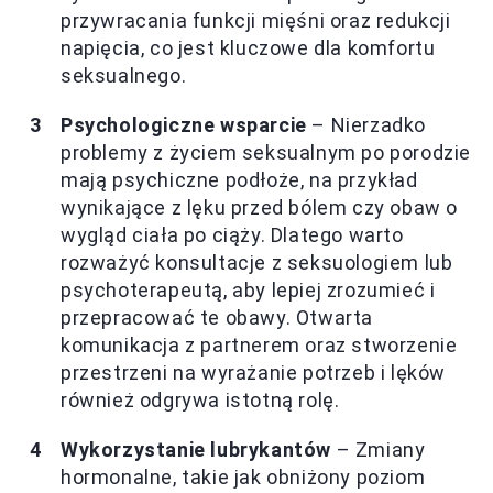
przywracania funkcji mięśni oraz redukcji
napięcia, co jest kluczowe dla komfortu
seksualnego.
Psychologiczne wsparcie
– Nierzadko
problemy z życiem seksualnym po porodzie
mają psychiczne podłoże, na przykład
wynikające z lęku przed bólem czy obaw o
wygląd ciała po ciąży. Dlatego warto
rozważyć konsultacje z seksuologiem lub
psychoterapeutą, aby lepiej zrozumieć i
przepracować te obawy. Otwarta
komunikacja z partnerem oraz stworzenie
przestrzeni na wyrażanie potrzeb i lęków
również odgrywa istotną rolę.
Wykorzystanie lubrykantów
– Zmiany
hormonalne, takie jak obniżony poziom