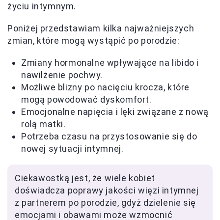
życiu intymnym.
Poniżej przedstawiam kilka najważniejszych
zmian, które mogą wystąpić po porodzie:
Zmiany hormonalne wpływające na libido i
nawilżenie pochwy.
Możliwe blizny po nacięciu krocza, które
mogą powodować dyskomfort.
Emocjonalne napięcia i lęki związane z nową
rolą matki.
Potrzeba czasu na przystosowanie się do
nowej sytuacji intymnej.
Ciekawostką jest, że wiele kobiet
doświadcza poprawy jakości więzi intymnej
z partnerem po porodzie, gdyż dzielenie się
emocjami i obawami może wzmocnić