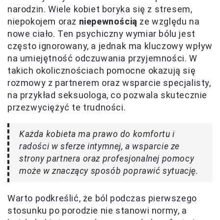
narodzin. Wiele kobiet boryka się z stresem,
niepokojem oraz
niepewnością
ze względu na
nowe ciało. Ten psychiczny wymiar bólu jest
często ignorowany, a jednak ma kluczowy wpływ
na umiejętność odczuwania przyjemności. W
takich okolicznościach pomocne okazują się
rozmowy z partnerem oraz wsparcie specjalisty,
na przykład seksuologa, co pozwala skutecznie
przezwyciężyć te trudności.
Każda kobieta ma prawo do komfortu i
radości w sferze intymnej, a wsparcie ze
strony partnera oraz profesjonalnej pomocy
może w znaczący sposób poprawić sytuację.
Warto podkreślić, że ból podczas pierwszego
stosunku po porodzie nie stanowi normy, a