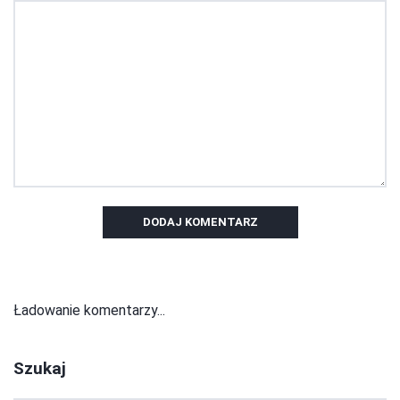
DODAJ KOMENTARZ
Ładowanie komentarzy...
Szukaj