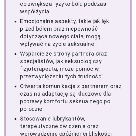
co zwiększa ryzyko bólu podczas
współżycia.
Emocjonalne aspekty, takie jak lęk
przed bólem oraz niepewność
dotycząca nowego ciała, mogą
wpływać na życie seksualne.
Wsparcie ze strony partnera oraz
specjalistów, jak seksuolog czy
fizjoterapeuta, może pomóc w
przezwyciężeniu tych trudności.
Otwarta komunikacja z partnerem oraz
czas na adaptację są kluczowe dla
poprawy komfortu seksualnego po
porodzie.
Stosowanie lubrykantów,
terapeutyczne ćwiczenia oraz
wprowadzenie opóźnionej bliskości