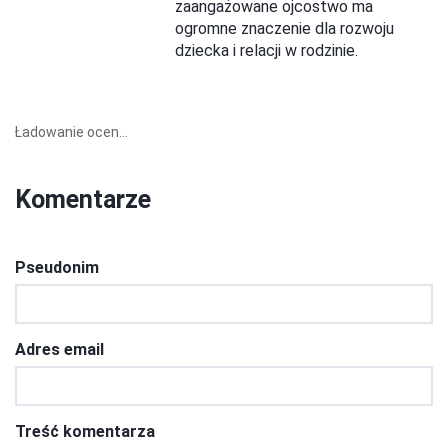
zaangażowane ojcostwo ma
ogromne znaczenie dla rozwoju
dziecka i relacji w rodzinie.
Ładowanie ocen...
Komentarze
Pseudonim
Adres email
Treść komentarza