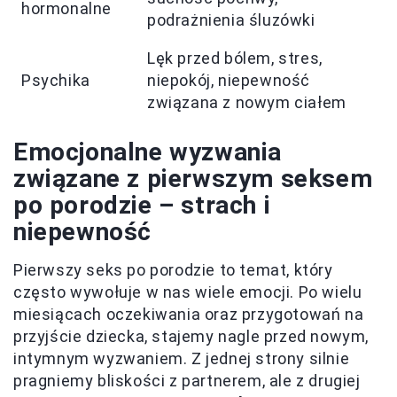
hormonalne
podrażnienia śluzówki
Lęk przed bólem, stres,
Psychika
niepokój, niepewność
związana z nowym ciałem
Emocjonalne wyzwania
związane z pierwszym seksem
po porodzie – strach i
niepewność
Pierwszy seks po porodzie to temat, który
często wywołuje w nas wiele emocji. Po wielu
miesiącach oczekiwania oraz przygotowań na
przyjście dziecka, stajemy nagle przed nowym,
intymnym wyzwaniem. Z jednej strony silnie
pragniemy bliskości z partnerem, ale z drugiej