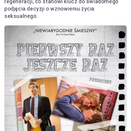
regeneracji, co stanowi klucz do świadomego
podjęcia decyzji o wznowieniu życia
seksualnego.