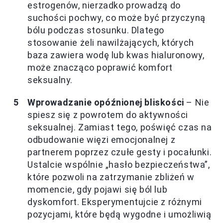
estrogenów, nierzadko prowadzą do
suchości pochwy, co może być przyczyną
bólu podczas stosunku. Dlatego
stosowanie żeli nawilżających, których
baza zawiera wodę lub kwas hialuronowy,
może znacząco poprawić komfort
seksualny.
Wprowadzanie opóźnionej bliskości
– Nie
spiesz się z powrotem do aktywności
seksualnej. Zamiast tego, poświęć czas na
odbudowanie więzi emocjonalnej z
partnerem poprzez czułe gesty i pocałunki.
Ustalcie wspólnie „hasło bezpieczeństwa”,
które pozwoli na zatrzymanie zbliżeń w
momencie, gdy pojawi się ból lub
dyskomfort. Eksperymentujcie z różnymi
pozycjami, które będą wygodne i umożliwią