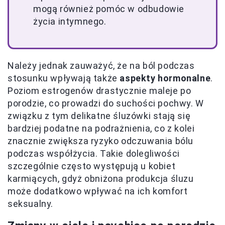
mogą również pomóc w odbudowie
życia intymnego.
Należy jednak zauważyć, że na ból podczas
stosunku wpływają także
aspekty hormonalne
.
Poziom estrogenów drastycznie maleje po
porodzie, co prowadzi do suchości pochwy. W
związku z tym delikatne śluzówki stają się
bardziej podatne na podrażnienia, co z kolei
znacznie zwiększa ryzyko odczuwania bólu
podczas współżycia. Takie dolegliwości
szczególnie często występują u kobiet
karmiących, gdyż obniżona produkcja śluzu
może dodatkowo wpływać na ich komfort
seksualny.