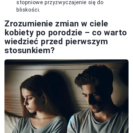
stopniowe przyzwyczajenie się do
bliskości.
Zrozumienie zmian w ciele
kobiety po porodzie – co warto
wiedzieć przed pierwszym
stosunkiem?