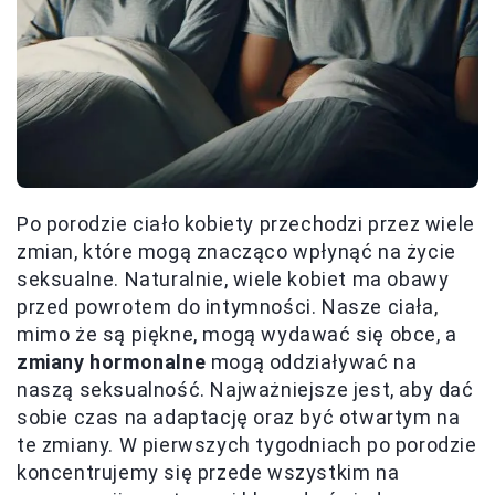
Po porodzie ciało kobiety przechodzi przez wiele
zmian, które mogą znacząco wpłynąć na życie
seksualne. Naturalnie, wiele kobiet ma obawy
przed powrotem do intymności. Nasze ciała,
mimo że są piękne, mogą wydawać się obce, a
zmiany hormonalne
mogą oddziaływać na
naszą seksualność. Najważniejsze jest, aby dać
sobie czas na adaptację oraz być otwartym na
te zmiany. W pierwszych tygodniach po porodzie
koncentrujemy się przede wszystkim na