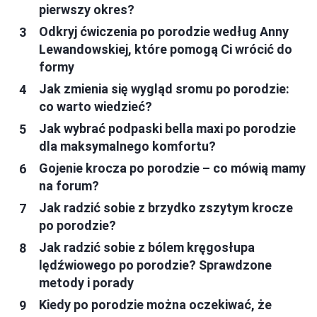
pierwszy okres?
Odkryj ćwiczenia po porodzie według Anny
Lewandowskiej, które pomogą Ci wrócić do
formy
Jak zmienia się wygląd sromu po porodzie:
co warto wiedzieć?
Jak wybrać podpaski bella maxi po porodzie
dla maksymalnego komfortu?
Gojenie krocza po porodzie – co mówią mamy
na forum?
Jak radzić sobie z brzydko zszytym krocze
po porodzie?
Jak radzić sobie z bólem kręgosłupa
lędźwiowego po porodzie? Sprawdzone
metody i porady
Kiedy po porodzie można oczekiwać, że