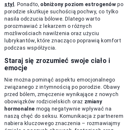
styl
. Ponadto,
obniżony poziom estrogenów
po
porodzie skutkuje suchością pochwy, co tylko
nasila odczucia bólowe. Dlatego warto
porozmawiać z lekarzem o różnych
możliwościach nawilżenia oraz użyciu
lubrykantów, które znacząco poprawią komfort
podczas współżycia.
Staraj się zrozumieć swoje ciało i
emocje
Nie można pominąć aspektu emocjonalnego
związanego z intymnością po porodzie. Obawy
przed bólem, zmęczenie wynikające z nowych
obowiązków rodzicielskich oraz
zmiany
hormonalne
mogą negatywnie wpływać na
naszą chęć do seksu. Komunikacja z partnerem
nabiera kluczowego znaczenia – rozmawiajmy