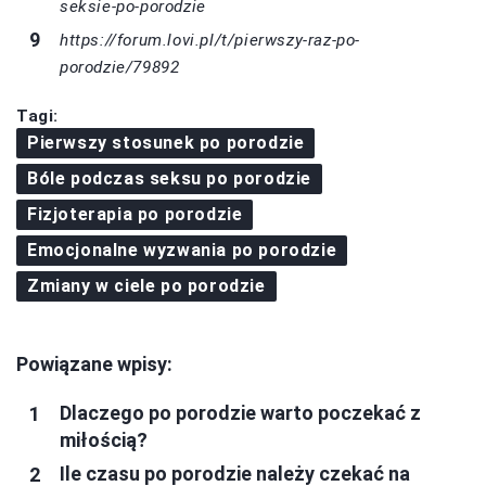
seksie-po-porodzie
https://forum.lovi.pl/t/pierwszy-raz-po-
porodzie/79892
Tagi:
Pierwszy stosunek po porodzie
Bóle podczas seksu po porodzie
Fizjoterapia po porodzie
Emocjonalne wyzwania po porodzie
Zmiany w ciele po porodzie
Powiązane wpisy:
Dlaczego po porodzie warto poczekać z
miłością?
Ile czasu po porodzie należy czekać na