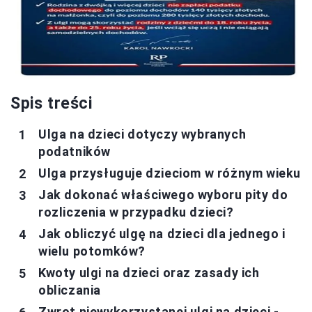
Spis treści
Ulga na dzieci dotyczy wybranych
podatników
Ulga przysługuje dzieciom w różnym wieku
Jak dokonać właściwego wyboru pity do
rozliczenia w przypadku dzieci?
Jak obliczyć ulgę na dzieci dla jednego i
wielu potomków?
Kwoty ulgi na dzieci oraz zasady ich
obliczania
Zwrot niewykorzystanej ulgi na dzieci -