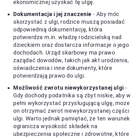
ekonomicznej uzyskać tę ulgę.
Dokumentacja i jej znaczenie
- Aby móc
skorzystać z ulgi, rodzice muszą posiadać
odpowiednią dokumentację, która
potwierdza m.in. władzę rodzicielską nad
dzieckiem oraz dostarcza informacje o jego
dochodach. Urząd skarbowy ma prawo
zażądać dowodów, takich jak akt urodzenia,
oświadczenia i inne dokumenty, które
potwierdzają prawo do ulgi.
Możliwość zwrotu niewykorzystanej ulgi
-
Gdy dochody podatnika są zbyt niskie, aby w
pełni wykorzystać przysługującą ulgę, może
on otrzymać zwrot niewykorzystanej części
ulgi. Warto jednak pamiętać, że ten warunek
ogranicza wysokość składek na
ubezpieczenia społeczne i zdrowotne, które