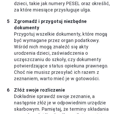
dzieci, takie jak numery PESEL oraz określić,
za które miesiące przysługuje ulga.
Zgromadź i przygotuj niezbędne
dokumenty
Przygotuj wszelkie dokumenty, które mogą
być wymagane przez organ podatkowy.
Wśród nich mogą znaleźć się akty
urodzenia dzieci, zaświadczenia o
uczęszczaniu do szkoły, czy dokumenty
potwierdzające status opiekuna prawnego.
Choć nie musisz przesyłać ich razem z
zeznaniem, warto mieć je w gotowości.
Złóż swoje rozliczenie
Dokładnie sprawdź swoje zeznanie, a
następnie złóż je w odpowiednim urzędzie
skarbowym. Pamiętaj, że terminy składania