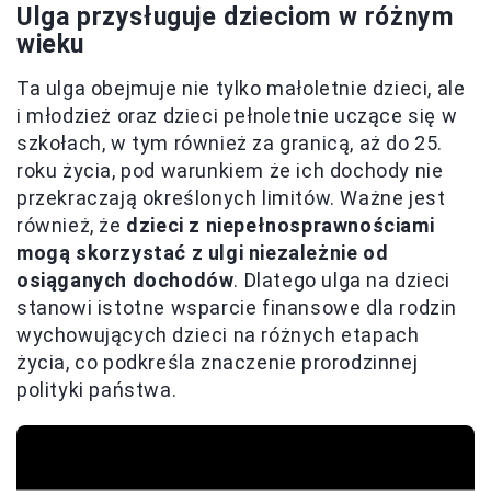
Ulga przysługuje dzieciom w różnym
wieku
Ta ulga obejmuje nie tylko małoletnie dzieci, ale
i młodzież oraz dzieci pełnoletnie uczące się w
szkołach, w tym również za granicą, aż do 25.
roku życia, pod warunkiem że ich dochody nie
przekraczają określonych limitów. Ważne jest
również, że
dzieci z niepełnosprawnościami
mogą skorzystać z ulgi niezależnie od
osiąganych dochodów
. Dlatego ulga na dzieci
stanowi istotne wsparcie finansowe dla rodzin
wychowujących dzieci na różnych etapach
życia, co podkreśla znaczenie prorodzinnej
polityki państwa.