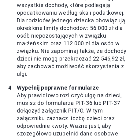
wszystkie dochody, które podlegają
opodatkowaniu według skali podatkowej.
Dla rodziców jednego dziecka obowiązują
określone limity dochodów: 56 000 zł dla
osób niepozostających w związku
małżeńskim oraz 112 000 zł dla osób w
związku. Nie zapominaj także, że dochody
dzieci nie mogą przekraczać 22 546,92 zł,
aby zachować możliwość skorzystania z
ulgi.
Wypełnij poprawne formularze
Aby prawidłowo rozliczyć ulgę na dzieci,
musisz do formularza PIT-36 lub PIT-37
dołączyć załącznik PIT/O. W tym
załączniku zaznacz liczbę dzieci oraz
odpowiednie kwoty. Ważne jest, aby
szczegółowo uzupełnić dane osobowe