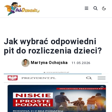
DZIECKO
Jak wybrać odpowiedni
pit do rozliczenia dzieci?
Martyna Ochojska
11.05.2026