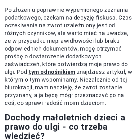
Po złożeniu poprawnie wypełnionego zeznania
podatkowego, czekam na decyzję fiskusa. Czas
oczekiwania na zwrot uzależniony jest od
różnych czynników, ale warto mieć na uwadze,
że w przypadku nieprawidłowości lub braku
odpowiednich dokumentów, mogę otrzymać
prośbę o dostarczenie dodatkowych
zaświadczeń, które potwierdzą moje prawo do
ulgi. Pod
tym odnośnikiem
znajdziesz artykuł, w
którym o tym wspominamy. Niezależnie od tej
biurokracji, mam nadzieję, że zwrot zostanie
przyznany, a ja będę mógł przeznaczyć go na
coś, co sprawi radość moim dzieciom.
Dochody małoletnich dzieci a
prawo do ulgi - co trzeba
wiedzieć?