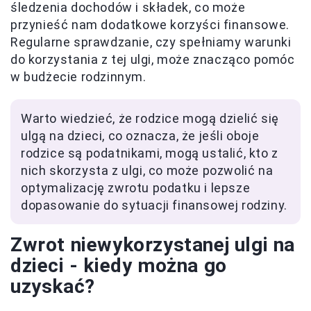
śledzenia dochodów i składek, co może
przynieść nam dodatkowe korzyści finansowe.
Regularne sprawdzanie, czy spełniamy warunki
do korzystania z tej ulgi, może znacząco pomóc
w budżecie rodzinnym.
Warto wiedzieć, że rodzice mogą dzielić się
ulgą na dzieci, co oznacza, że jeśli oboje
rodzice są podatnikami, mogą ustalić, kto z
nich skorzysta z ulgi, co może pozwolić na
optymalizację zwrotu podatku i lepsze
dopasowanie do sytuacji finansowej rodziny.
Zwrot niewykorzystanej ulgi na
dzieci - kiedy można go
uzyskać?