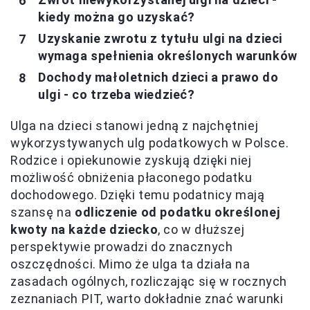
kiedy można go uzyskać?
Uzyskanie zwrotu z tytułu ulgi na dzieci
wymaga spełnienia określonych warunków
Dochody małoletnich dzieci a prawo do
ulgi - co trzeba wiedzieć?
Ulga na dzieci stanowi jedną z najchętniej
wykorzystywanych ulg podatkowych w Polsce.
Rodzice i opiekunowie zyskują dzięki niej
możliwość obniżenia płaconego podatku
dochodowego. Dzięki temu podatnicy mają
szansę na
odliczenie od podatku określonej
kwoty na każde dziecko
, co w dłuższej
perspektywie prowadzi do znacznych
oszczędności. Mimo że ulga ta działa na
zasadach ogólnych, rozliczając się w rocznych
zeznaniach PIT, warto dokładnie znać warunki