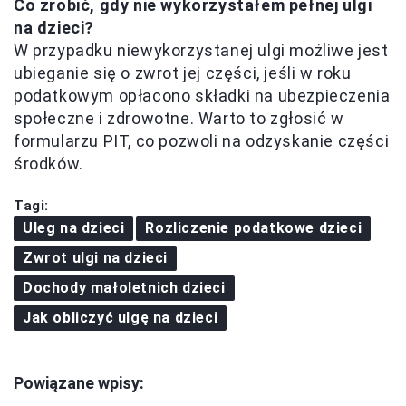
Co zrobić, gdy nie wykorzystałem pełnej ulgi
na dzieci?
W przypadku niewykorzystanej ulgi możliwe jest
ubieganie się o zwrot jej części, jeśli w roku
podatkowym opłacono składki na ubezpieczenia
społeczne i zdrowotne. Warto to zgłosić w
formularzu PIT, co pozwoli na odzyskanie części
środków.
Tagi:
Uleg na dzieci
Rozliczenie podatkowe dzieci
Zwrot ulgi na dzieci
Dochody małoletnich dzieci
Jak obliczyć ulgę na dzieci
Powiązane wpisy: