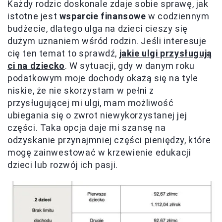
Każdy rodzic doskonale zdaje sobie sprawę, jak
istotne jest
wsparcie finansowe
w codziennym
budżecie, dlatego ulga na dzieci cieszy się
dużym uznaniem wśród rodzin. Jeśli interesuje
cię ten temat to sprawdź,
jakie ulgi przysługują
ci na dziecko
. W sytuacji, gdy w danym roku
podatkowym moje dochody okażą się na tyle
niskie, że nie skorzystam w pełni z
przysługującej mi ulgi, mam możliwość
ubiegania się o zwrot niewykorzystanej jej
części. Taka opcja daje mi szansę na
odzyskanie przynajmniej części pieniędzy, które
mogę zainwestować w krzewienie edukacji
dzieci lub rozwój ich pasji.