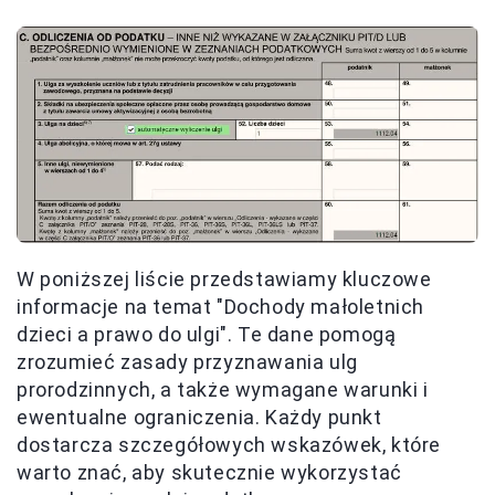
W poniższej liście przedstawiamy kluczowe
informacje na temat "Dochody małoletnich
dzieci a prawo do ulgi". Te dane pomogą
zrozumieć zasady przyznawania ulg
prorodzinnych, a także wymagane warunki i
ewentualne ograniczenia. Każdy punkt
dostarcza szczegółowych wskazówek, które
warto znać, aby skutecznie wykorzystać