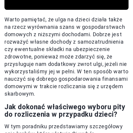
Warto pamiętać, że ulga na dzieci działa także
na rzecz wyrównania szans w gospodarstwach
domowych z niższymi dochodami. Dobrze jest
rozważyć własne dochody z samozatrudnienia
czy ewentualne składki na ubezpieczenie
zdrowotne, ponieważ może zdarzyć się, że
przysługuje nam dodatkowy zwrot ulgi, jeżeli nie
wykorzystaliśmy jej w pełni. W ten sposób warto
nauczyć się dobrego gospodarowania finansami
domowymi w trakcie rozliczania się z urzędem
skarbowym.
Jak dokonać właściwego wyboru pity
do rozliczenia w przypadku dzieci?
W tym poradniku przedstawiamy szczegółowy