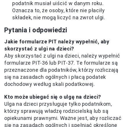
podatnik musiał uiścić w danym roku.
Oznacza to, że osoby, które nie płaciły
składek, nie mogą liczyć na zwrot ulgi.
Pytania i odpowiedzi
Jakie formularze PIT należy wypełnić, aby
skorzystać z ulgi na dzieci?
Aby skorzystać z ulgi na dzieci, należy wypełnić
formularze PIT-36 lub PIT-37. Te formularze są
przeznaczone dla podatników, którzy rozliczają
się na zasadach ogólnych i płacą podatek
dochodowy według skali podatkowej.
Kto może ubiegać się o ulgę na dzieci?
Ulga na dzieci przysługuje tylko podatnikom,
którzy sprawują władzę rodzicielską lub są
opiekunami prawnymi. Ważne jest, aby rozliczać
się na zasadach ogólnych i spełniać określone