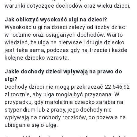
warunki dotyczące dochodów oraz wieku dzieci.
Jak obliczyć wysokość ulgi na dzieci?
Wysokość ulgi na dzieci zależy od liczby dzieci
w rodzinie oraz osiąganych dochodów. Warto
wiedzieć, że ulga na pierwsze i drugie dziecko
jest taka sama, podczas gdy na trzecie i każde
kolejne dziecko wzrasta.
Jakie dochody dzieci wpływają na prawo do
ulgi?
Dochody dzieci nie mogą przekraczać 22 546,92
zł rocznie, aby ulga mogła być przyznana. W
przypadku, gdy małoletnie dziecko zarabia na
stypendium lub z pracy, jego dochody nie
wpływają na dochody rodziców, co pozwala na
ubieganie się o ulgę.