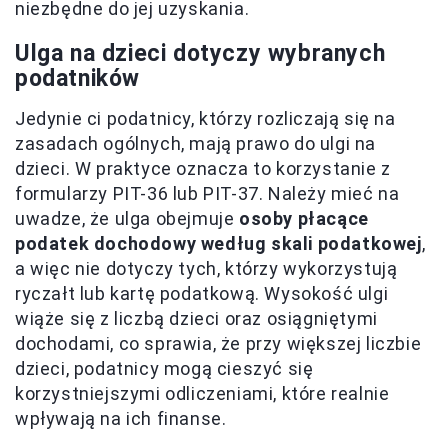
niezbędne do jej uzyskania.
Ulga na dzieci dotyczy wybranych
podatników
Jedynie ci podatnicy, którzy rozliczają się na
zasadach ogólnych, mają prawo do ulgi na
dzieci. W praktyce oznacza to korzystanie z
formularzy PIT-36 lub PIT-37. Należy mieć na
uwadze, że ulga obejmuje
osoby płacące
podatek dochodowy według skali podatkowej
,
a więc nie dotyczy tych, którzy wykorzystują
ryczałt lub kartę podatkową. Wysokość ulgi
wiąże się z liczbą dzieci oraz osiągniętymi
dochodami, co sprawia, że przy większej liczbie
dzieci, podatnicy mogą cieszyć się
korzystniejszymi odliczeniami, które realnie
wpływają na ich finanse.