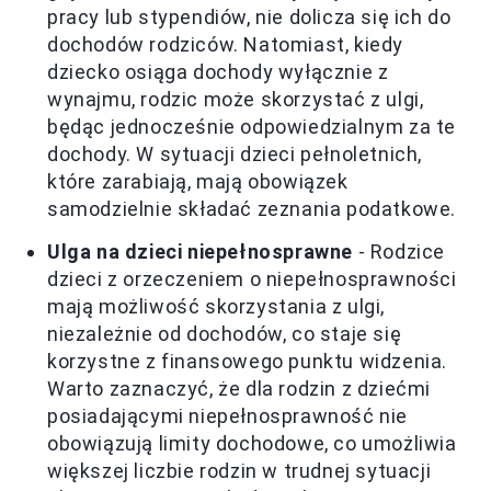
pracy lub stypendiów, nie dolicza się ich do
dochodów rodziców. Natomiast, kiedy
dziecko osiąga dochody wyłącznie z
wynajmu, rodzic może skorzystać z ulgi,
będąc jednocześnie odpowiedzialnym za te
dochody. W sytuacji dzieci pełnoletnich,
które zarabiają, mają obowiązek
samodzielnie składać zeznania podatkowe.
Ulga na dzieci niepełnosprawne
- Rodzice
dzieci z orzeczeniem o niepełnosprawności
mają możliwość skorzystania z ulgi,
niezależnie od dochodów, co staje się
korzystne z finansowego punktu widzenia.
Warto zaznaczyć, że dla rodzin z dziećmi
posiadającymi niepełnosprawność nie
obowiązują limity dochodowe, co umożliwia
większej liczbie rodzin w trudnej sytuacji