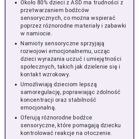
Około 80% dzieci z ASD ma trudności z
przetwarzaniem bodźców
sensorycznych, co można wspierać
poprzez różnorodne materiały i zabawki
w namiocie.
Namioty sensoryczne sprzyjają
rozwojowi emocjonalnemu, ucząc
dzieci wyrażania uczuć i umiejętności
społecznych, takich jak dzielenie się i
kontakt wzrokowy.
Umożliwiają dzieciom lepszą
samoregulację, poprawiając zdolność
koncentracji oraz stabilność
emocjonalną.
Oferują różnorodne bodźce
sensoryczne, które pomagają dziecku
kontrolować reakcje na otoczenie.