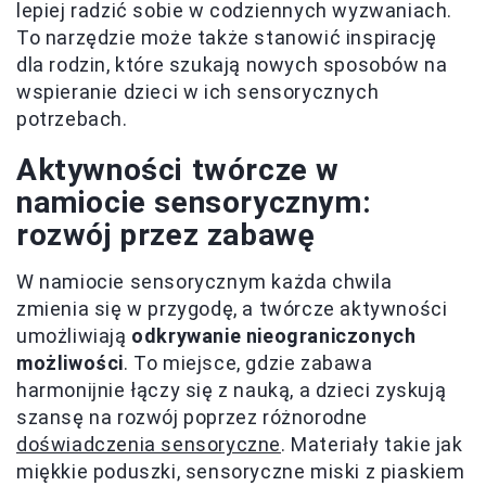
lepiej radzić sobie w codziennych wyzwaniach.
To narzędzie może także stanowić inspirację
dla rodzin, które szukają nowych sposobów na
wspieranie dzieci w ich sensorycznych
potrzebach.
Aktywności twórcze w
namiocie sensorycznym:
rozwój przez zabawę
W namiocie sensorycznym każda chwila
zmienia się w przygodę, a twórcze aktywności
umożliwiają
odkrywanie nieograniczonych
możliwości
. To miejsce, gdzie zabawa
harmonijnie łączy się z nauką, a dzieci zyskują
szansę na rozwój poprzez różnorodne
doświadczenia sensoryczne
. Materiały takie jak
miękkie poduszki, sensoryczne miski z piaskiem