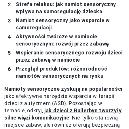
Strefa relaksu: jak namiot sensoryczny
wpływa na samoregulację dziecka
Namiot sensoryczny jako wsparcie w
samoregulacji
Aktywności twórcze w namiocie
sensorycznym: rozwój przez zabawę
Wspieranie sensorycznego rozwoju dzieci
przez zabawę w namiocie
Przegląd produktów: różnorodność
namiotów sensorycznych na rynku
Namioty sensoryczne zyskują na popularności
jako efektywne narzędzie wsparcia w terapii
dzieci z autyzmem (ASD). Pozostając w
temacie, odkryj,
jak dzieci z Bullerbyn tworzyły
silne więzi komunikacyjne
. Nie tylko stanowią
miejsce zabaw, ale również oferują bezpieczną