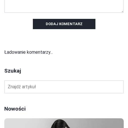
DODAJ KOMENTARZ
Ładowanie komentarzy...
Szukaj
Nowości