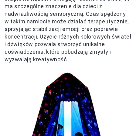
ma szczególne znaczenie dla dzieci z
nadwrażliwością sensoryczną. Czas spędzony
w takim namiocie może działać terapeutycznie,
sprzyjając stabilizacji emocji oraz poprawie
koncentracji. Użycie różnych kolorowych świateł
i dźwięków pozwala stworzyć unikalne
doświadczenia, które pobudzają zmysły i
wyzwalają kreatywność.