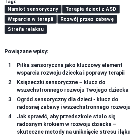
Tagi:
Namiot sensoryczny
Terapia dzieci z ASD
Wsparcie w terapii
Rozwój przez zabawę
Strefa relaksu
Powiązane wpisy:
Piłka sensoryczna jako kluczowy element
wsparcia rozwoju dziecka i poprawy terapii
Książeczki sensoryczne – klucz do
wszechstronnego rozwoju Twojego dziecka
Ogród sensoryczny dla dzieci - klucz do
radosnej zabawy i wszechstronnego rozwoju
Jak sprawić, aby przedszkole stało się
radosnym krokiem w rozwoju dziecka –
skuteczne metody na uniknięcie stresu i lęku