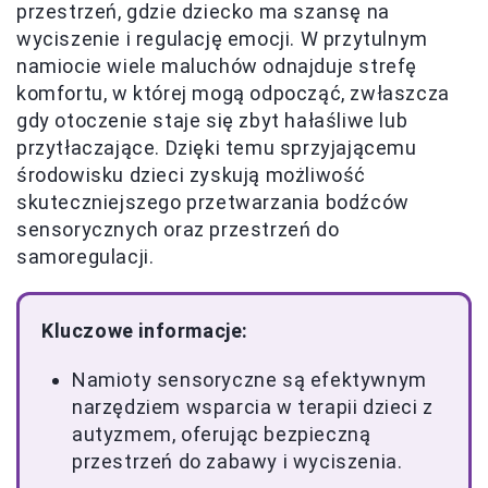
przestrzeń, gdzie dziecko ma szansę na
wyciszenie i regulację emocji. W przytulnym
namiocie wiele maluchów odnajduje strefę
komfortu, w której mogą odpocząć, zwłaszcza
gdy otoczenie staje się zbyt hałaśliwe lub
przytłaczające. Dzięki temu sprzyjającemu
środowisku dzieci zyskują możliwość
skuteczniejszego przetwarzania bodźców
sensorycznych oraz przestrzeń do
samoregulacji.
Kluczowe informacje:
Namioty sensoryczne są efektywnym
narzędziem wsparcia w terapii dzieci z
autyzmem, oferując bezpieczną
przestrzeń do zabawy i wyciszenia.