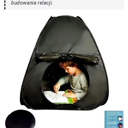
budowania relacji.