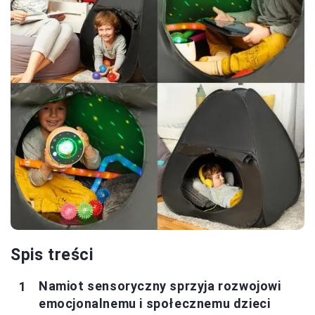
Spis treści
Namiot sensoryczny sprzyja rozwojowi
emocjonalnemu i społecznemu dzieci