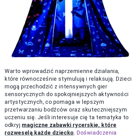
Warto wprowadzić naprzemienne działania,
które równocześnie stymulują i relaksują. Dzieci
mogą przechodzić z intensywnych gier
sensorycznych do spokojniejszych aktywności
artystycznych, co pomaga w lepszym
przetwarzaniu bodźców oraz skuteczniejszym
uczeniu się. Jeśli interesuje cię ta tematyka to
odkryj
magiczne zabawki rycerskie, które
rozweselą każde dziecko
.
Doświadczenia