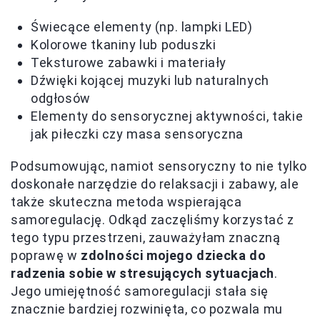
Świecące elementy (np. lampki LED)
Kolorowe tkaniny lub poduszki
Teksturowe zabawki i materiały
Dźwięki kojącej muzyki lub naturalnych
odgłosów
Elementy do sensorycznej aktywności, takie
jak piłeczki czy masa sensoryczna
Podsumowując, namiot sensoryczny to nie tylko
doskonałe narzędzie do relaksacji i zabawy, ale
także skuteczna metoda wspierająca
samoregulację. Odkąd zaczęliśmy korzystać z
tego typu przestrzeni, zauważyłam znaczną
poprawę w
zdolności mojego dziecka do
radzenia sobie w stresujących sytuacjach
.
Jego umiejętność samoregulacji stała się
znacznie bardziej rozwinięta, co pozwala mu