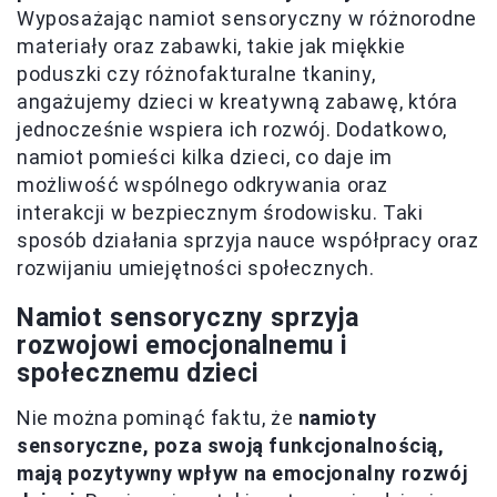
Wyposażając namiot sensoryczny w różnorodne
materiały oraz zabawki, takie jak miękkie
poduszki czy różnofakturalne tkaniny,
angażujemy dzieci w kreatywną zabawę, która
jednocześnie wspiera ich rozwój. Dodatkowo,
namiot pomieści kilka dzieci, co daje im
możliwość wspólnego odkrywania oraz
interakcji w bezpiecznym środowisku. Taki
sposób działania sprzyja nauce współpracy oraz
rozwijaniu umiejętności społecznych.
Namiot sensoryczny sprzyja
rozwojowi emocjonalnemu i
społecznemu dzieci
Nie można pominąć faktu, że
namioty
sensoryczne, poza swoją funkcjonalnością,
mają pozytywny wpływ na emocjonalny rozwój