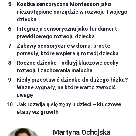
Kostka sensoryczna Montessori jako
niezastąpione narzędzie w rozwoju Twojego
dziecka
Integracja sensoryczna jako fundament
prawidłowego rozwoju dziecka
Zabawy sensoryczne w domu: proste
pomysły, które wspierają rozwój dziecka
Roczne dziecko - odkryj kluczowe cechy
rozwoju i zachowania malucha
Kiedy przestawić dziecko do dużego łóżka?
Ważne sygnały, na które warto zwrócić
uwagę
Jak rozwijają się zęby u dzieci – kluczowe
etapy wz growth
Martyna Ochojska