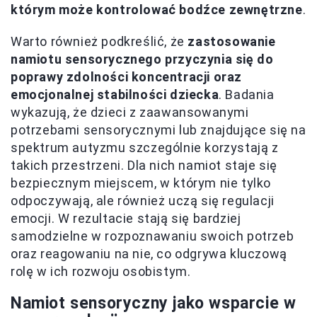
którym może kontrolować bodźce zewnętrzne
.
Warto również podkreślić, że
zastosowanie
namiotu sensorycznego przyczynia się do
poprawy zdolności koncentracji oraz
emocjonalnej stabilności dziecka
. Badania
wykazują, że dzieci z zaawansowanymi
potrzebami sensorycznymi lub znajdujące się na
spektrum autyzmu szczególnie korzystają z
takich przestrzeni. Dla nich namiot staje się
bezpiecznym miejscem, w którym nie tylko
odpoczywają, ale również uczą się regulacji
emocji. W rezultacie stają się bardziej
samodzielne w rozpoznawaniu swoich potrzeb
oraz reagowaniu na nie, co odgrywa kluczową
rolę w ich rozwoju osobistym.
Namiot sensoryczny jako wsparcie w