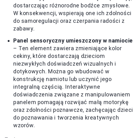
dostarczając różnorodne bodźce zmysłowe.
W konsekwencji, wspierają one ich zdolności
do samoregulacji oraz czerpania radości z
zabawy.
Panel sensoryczny umieszczony w namiocie
– Ten element zawiera zmieniające kolor
cekiny, które dostarczają dzieciom
niezwykłych doświadczeń wizualnych i
dotykowych. Można go wbudować w
konstrukcję namiotu lub uczynić jego
integralną częścią. Interaktywne
doświadczenia związane z manipulowaniem
panelem pomagają rozwijać małą motorykę
oraz zdolności poznawcze, zachęcając dzieci
do poznawania i tworzenia kreatywnych
wzorów.