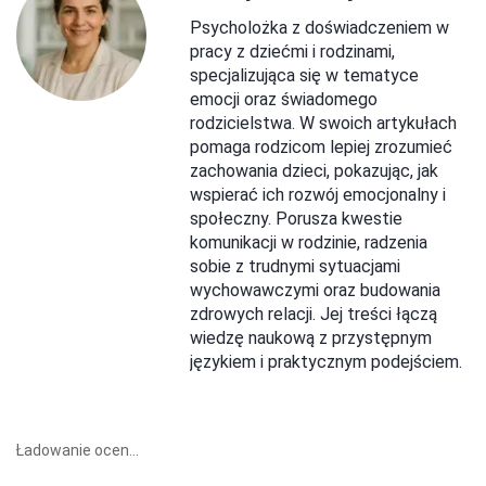
Psycholożka z doświadczeniem w
pracy z dziećmi i rodzinami,
specjalizująca się w tematyce
emocji oraz świadomego
rodzicielstwa. W swoich artykułach
pomaga rodzicom lepiej zrozumieć
zachowania dzieci, pokazując, jak
wspierać ich rozwój emocjonalny i
społeczny. Porusza kwestie
komunikacji w rodzinie, radzenia
sobie z trudnymi sytuacjami
wychowawczymi oraz budowania
zdrowych relacji. Jej treści łączą
wiedzę naukową z przystępnym
językiem i praktycznym podejściem.
Ładowanie ocen...