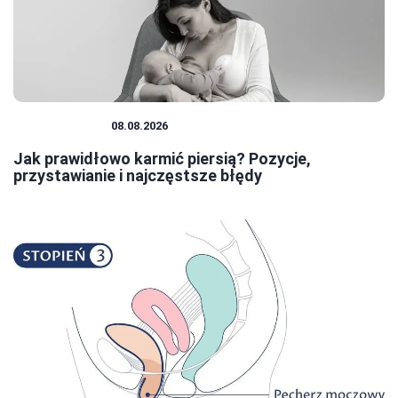
NIEMOWLĘTA
08.08.2026
Jak prawidłowo karmić piersią? Pozycje,
przystawianie i najczęstsze błędy