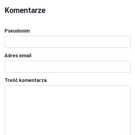
Komentarze
Pseudonim
Adres email
Treść komentarza