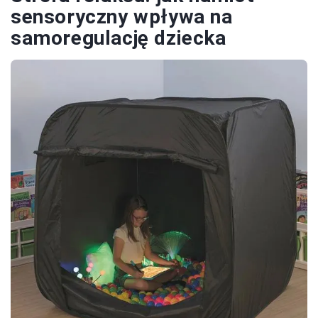
sensoryczny wpływa na
samoregulację dziecka