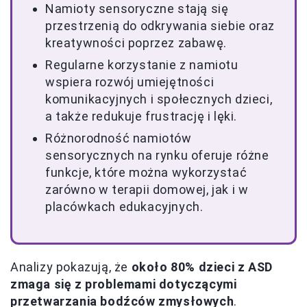
Namioty sensoryczne stają się
przestrzenią do odkrywania siebie oraz
kreatywności poprzez zabawę.
Regularne korzystanie z namiotu
wspiera rozwój umiejętności
komunikacyjnych i społecznych dzieci,
a także redukuje frustrację i lęki.
Różnorodność namiotów
sensorycznych na rynku oferuje różne
funkcje, które można wykorzystać
zarówno w terapii domowej, jak i w
placówkach edukacyjnych.
Analizy pokazują, że
około 80% dzieci z ASD
zmaga się z problemami dotyczącymi
przetwarzania bodźców zmysłowych
.