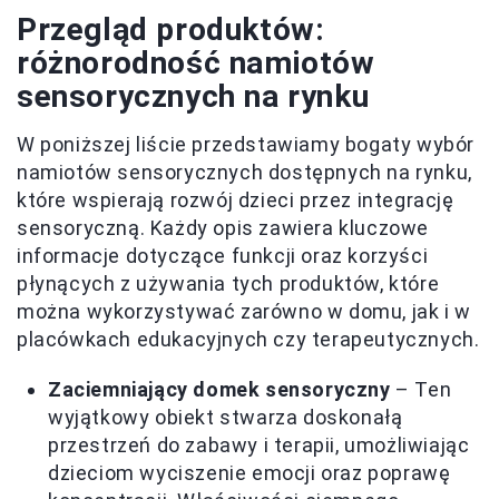
Przegląd produktów:
różnorodność namiotów
sensorycznych na rynku
W poniższej liście przedstawiamy bogaty wybór
namiotów sensorycznych dostępnych na rynku,
które wspierają rozwój dzieci przez integrację
sensoryczną. Każdy opis zawiera kluczowe
informacje dotyczące funkcji oraz korzyści
płynących z używania tych produktów, które
można wykorzystywać zarówno w domu, jak i w
placówkach edukacyjnych czy terapeutycznych.
Zaciemniający domek sensoryczny
– Ten
wyjątkowy obiekt stwarza doskonałą
przestrzeń do zabawy i terapii, umożliwiając
dzieciom wyciszenie emocji oraz poprawę