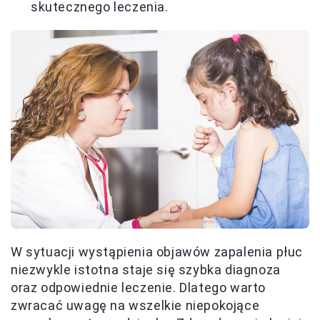
skutecznego leczenia.
W sytuacji wystąpienia objawów zapalenia płuc
niezwykle istotna staje się szybka diagnoza
oraz odpowiednie leczenie. Dlatego warto
zwracać uwagę na wszelkie niepokojące