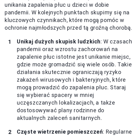
unikania zapalenia płuc u dzieci w dobie
pandemii. W kolejnych punktach skupimy się na
kluczowych czynnikach, które mogą pomóc w
ochronie najmłodszych przed tą groźną chorobą.
Unikaj dużych skupisk ludzkich
: W czasach
pandemii oraz wzrostu zachorowań na
zapalenie płuc istotne jest unikanie miejsc,
gdzie może gromadzić się wiele osób. Takie
działania skutecznie ograniczają ryzyko
zakażeń wirusowych i bakteryjnych, które
mogą prowadzić do zapalenia płuc. Staraj
się wybierać spacery w mniej
uczęszczanych lokalizacjach, a także
dostosowywać plany rodzinne do
aktualnych zaleceń sanitarnych.
Częste wietrzenie pomieszczeń
: Regularne