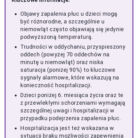
Objawy zapalenia płuc u dzieci mogą
być różnorodne, a szczególnie u
niemowląt często objawiają się jedynie
podwyższoną temperaturą.
Trudności w oddychaniu, przyspieszony
oddech (powyżej 70 oddechów na
minutę u niemowląt) oraz niska
saturacja (poniżej 90%) to kluczowe
sygnały alarmowe, które wskazują na
konieczność hospitalizacji.
Dzieci poniżej 6. miesiąca życia oraz te
z przewlekłymi schorzeniami wymagają
szczególnej uwagi i hospitalizacji w
przypadku podejrzenia zapalenia płuc.
Hospitalizacja jest też wskazana w
sytuacji braku możliwości zapewnienia