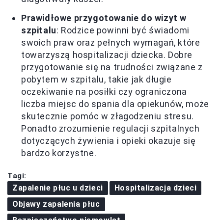
Prawidłowe przygotowanie do wizyt w
szpitalu
: Rodzice powinni być świadomi
swoich praw oraz pełnych wymagań, które
towarzyszą hospitalizacji dziecka. Dobre
przygotowanie się na trudności związane z
pobytem w szpitalu, takie jak długie
oczekiwanie na posiłki czy ograniczona
liczba miejsc do spania dla opiekunów, może
skutecznie pomóc w złagodzeniu stresu.
Ponadto zrozumienie regulacji szpitalnych
dotyczących żywienia i opieki okazuje się
bardzo korzystne.
Tagi:
Zapalenie płuc u dzieci
Hospitalizacja dzieci
Objawy zapalenia płuc