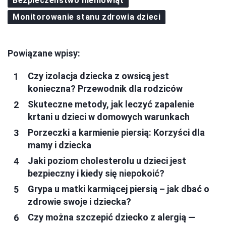
Bezpieczeństwo niemowląt
Monitorowanie stanu zdrowia dzieci
Powiązane wpisy:
Czy izolacja dziecka z owsicą jest
konieczna? Przewodnik dla rodziców
Skuteczne metody, jak leczyć zapalenie
krtani u dzieci w domowych warunkach
Porzeczki a karmienie piersią: Korzyści dla
mamy i dziecka
Jaki poziom cholesterolu u dzieci jest
bezpieczny i kiedy się niepokoić?
Grypa u matki karmiącej piersią – jak dbać o
zdrowie swoje i dziecka?
Czy można szczepić dziecko z alergią —