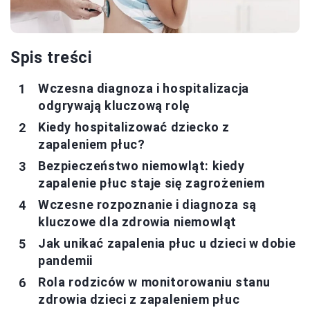
Spis treści
Wczesna diagnoza i hospitalizacja
odgrywają kluczową rolę
Kiedy hospitalizować dziecko z
zapaleniem płuc?
Bezpieczeństwo niemowląt: kiedy
zapalenie płuc staje się zagrożeniem
Wczesne rozpoznanie i diagnoza są
kluczowe dla zdrowia niemowląt
Jak unikać zapalenia płuc u dzieci w dobie
pandemii
Rola rodziców w monitorowaniu stanu
zdrowia dzieci z zapaleniem płuc