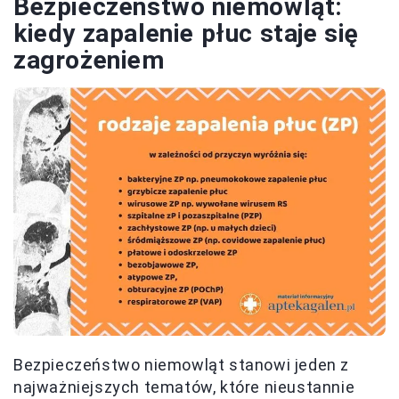
Bezpieczeństwo niemowląt:
kiedy zapalenie płuc staje się
zagrożeniem
Bezpieczeństwo niemowląt stanowi jeden z
najważniejszych tematów, które nieustannie