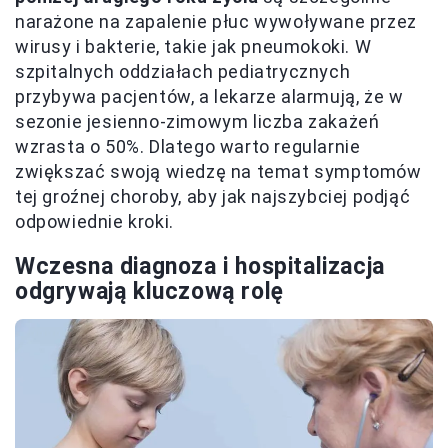
narażone na zapalenie płuc wywoływane przez
wirusy i bakterie, takie jak pneumokoki. W
szpitalnych oddziałach pediatrycznych
przybywa pacjentów, a lekarze alarmują, że w
sezonie jesienno-zimowym liczba zakażeń
wzrasta o 50%. Dlatego warto regularnie
zwiększać swoją wiedzę na temat symptomów
tej groźnej choroby, aby jak najszybciej podjąć
odpowiednie kroki.
Wczesna diagnoza i hospitalizacja
odgrywają kluczową rolę