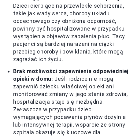
Dzieci cierpiące na przewlekłe schorzenia,
takie jak wady serca, choroby układu
oddechowego czy obniżona odporność,
powinny być hospitalizowane w przypadku
wystąpienia objawów zapalenia płuc. Tacy
pacjenci są bardziej narażeni na ciężki
przebieg choroby i powikłania, które mogą
zagrażać ich życiu.
Brak możliwości zapewnienia odpowiedniej
opieki w domu:
Jeśli rodzice nie mogą
zapewnić dziecku właściwej opieki ani
monitorować zmiany w jego stanie zdrowia,
hospitalizacja staje się niezbędna.
Zwłaszcza w przypadku dzieci
wymagających podawania płynów dożylnie
lub intensywnej terapii, wsparcie ze strony
szpitala okazuje się kluczowe dla