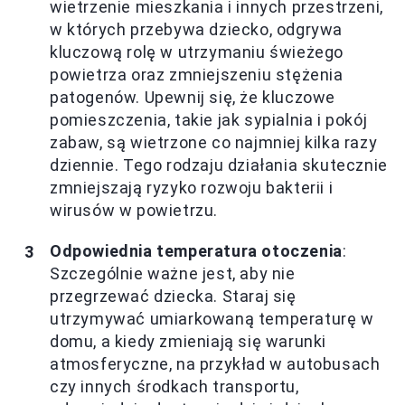
wietrzenie mieszkania i innych przestrzeni,
w których przebywa dziecko, odgrywa
kluczową rolę w utrzymaniu świeżego
powietrza oraz zmniejszeniu stężenia
patogenów. Upewnij się, że kluczowe
pomieszczenia, takie jak sypialnia i pokój
zabaw, są wietrzone co najmniej kilka razy
dziennie. Tego rodzaju działania skutecznie
zmniejszają ryzyko rozwoju bakterii i
wirusów w powietrzu.
Odpowiednia temperatura otoczenia
:
Szczególnie ważne jest, aby nie
przegrzewać dziecka. Staraj się
utrzymywać umiarkowaną temperaturę w
domu, a kiedy zmieniają się warunki
atmosferyczne, na przykład w autobusach
czy innych środkach transportu,