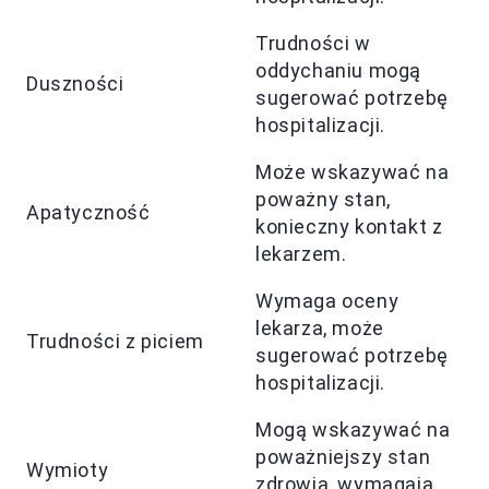
Trudności w
oddychaniu mogą
Duszności
sugerować potrzebę
hospitalizacji.
Może wskazywać na
poważny stan,
Apatyczność
konieczny kontakt z
lekarzem.
Wymaga oceny
lekarza, może
Trudności z piciem
sugerować potrzebę
hospitalizacji.
Mogą wskazywać na
poważniejszy stan
Wymioty
zdrowia, wymagają