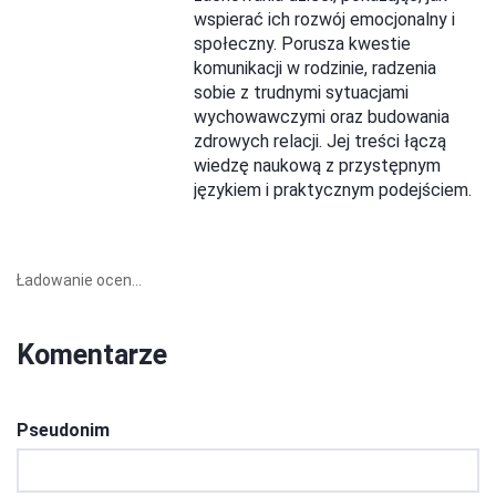
wspierać ich rozwój emocjonalny i
społeczny. Porusza kwestie
komunikacji w rodzinie, radzenia
sobie z trudnymi sytuacjami
wychowawczymi oraz budowania
zdrowych relacji. Jej treści łączą
wiedzę naukową z przystępnym
językiem i praktycznym podejściem.
Ładowanie ocen...
Komentarze
Pseudonim