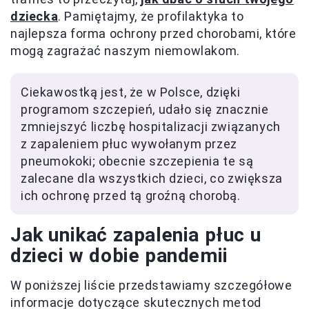
dziecka
. Pamiętajmy, że profilaktyka to
najlepsza forma ochrony przed chorobami, które
mogą zagrażać naszym niemowlakom.
Ciekawostką jest, że w Polsce, dzięki
programom szczepień, udało się znacznie
zmniejszyć liczbę hospitalizacji związanych
z zapaleniem płuc wywołanym przez
pneumokoki; obecnie szczepienia te są
zalecane dla wszystkich dzieci, co zwiększa
ich ochronę przed tą groźną chorobą.
Jak unikać zapalenia płuc u
dzieci w dobie pandemii
W poniższej liście przedstawiamy szczegółowe
informacje dotyczące skutecznych metod