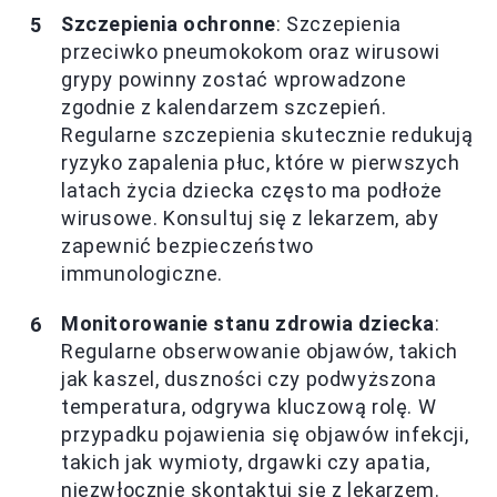
Szczepienia ochronne
: Szczepienia
przeciwko pneumokokom oraz wirusowi
grypy powinny zostać wprowadzone
zgodnie z kalendarzem szczepień.
Regularne szczepienia skutecznie redukują
ryzyko zapalenia płuc, które w pierwszych
latach życia dziecka często ma podłoże
wirusowe. Konsultuj się z lekarzem, aby
zapewnić bezpieczeństwo
immunologiczne.
Monitorowanie stanu zdrowia dziecka
:
Regularne obserwowanie objawów, takich
jak kaszel, duszności czy podwyższona
temperatura, odgrywa kluczową rolę. W
przypadku pojawienia się objawów infekcji,
takich jak wymioty, drgawki czy apatia,
niezwłocznie skontaktuj się z lekarzem.