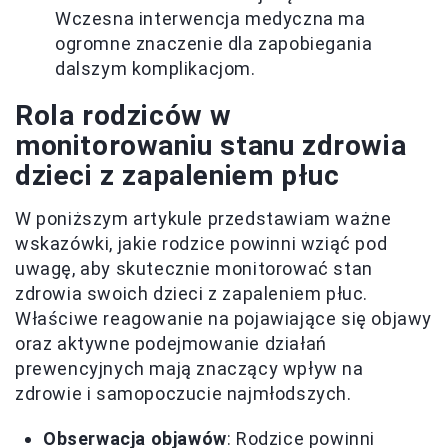
Wczesna interwencja medyczna ma
ogromne znaczenie dla zapobiegania
dalszym komplikacjom.
Rola rodziców w
monitorowaniu stanu zdrowia
dzieci z zapaleniem płuc
W poniższym artykule przedstawiam ważne
wskazówki, jakie rodzice powinni wziąć pod
uwagę, aby skutecznie monitorować stan
zdrowia swoich dzieci z zapaleniem płuc.
Właściwe reagowanie na pojawiające się objawy
oraz aktywne podejmowanie działań
prewencyjnych mają znaczący wpływ na
zdrowie i samopoczucie najmłodszych.
Obserwacja objawów
: Rodzice powinni