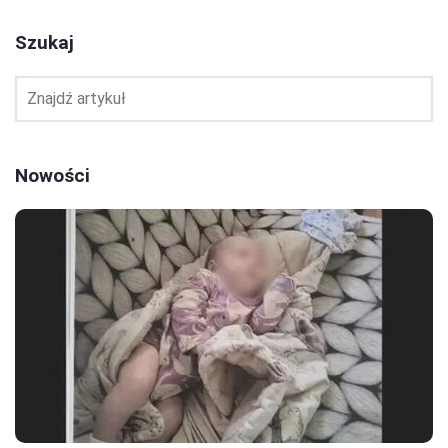
Szukaj
Nowości