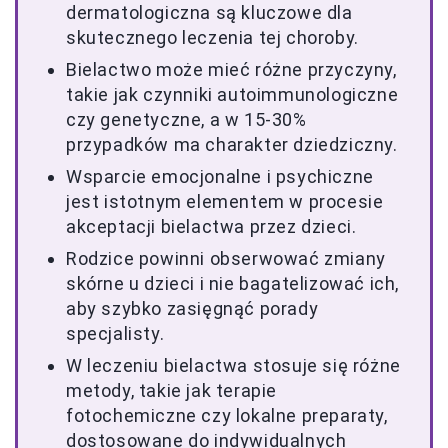
dermatologiczna są kluczowe dla
skutecznego leczenia tej choroby.
Bielactwo może mieć różne przyczyny,
takie jak czynniki autoimmunologiczne
czy genetyczne, a w 15-30%
przypadków ma charakter dziedziczny.
Wsparcie emocjonalne i psychiczne
jest istotnym elementem w procesie
akceptacji bielactwa przez dzieci.
Rodzice powinni obserwować zmiany
skórne u dzieci i nie bagatelizować ich,
aby szybko zasięgnąć porady
specjalisty.
W leczeniu bielactwa stosuje się różne
metody, takie jak terapie
fotochemiczne czy lokalne preparaty,
dostosowane do indywidualnych