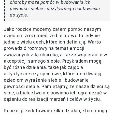
choroby może pomóc w budowaniu ich
pewności siebie i pozytywnego nastawienia
do życia.
Jako rodzice możemy zatem pomóc naszym
dzieciom zrozumieć, że bielactwo to jedynie
jedna z wielu cech, które ich definiują. Warto
prowadzić rozmowy na temat emocji
związanych z tą chorobą, a także wspierać je w
akceptacji samego siebie. Przykładem mogą
być różne działania, takie jak zajęcia
artystyczne czy sportowe, które umożliwiają
dzieciom wyrażenie siebie i budowanie
pewności siebie. Pamiętajmy, że nasze dzieci są
silne, a bielactwo nie powinno ich ograniczać w
dążeniu do realizacji marzeń i celów w życiu.
Poniżej przedstawiam kilka działań, które mogą