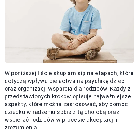
W poniższej liście skupiam się na etapach, które
dotyczą wpływu bielactwa na psychikę dzieci
oraz organizacji wsparcia dla rodziców. Każdy z
przedstawionych kroków opisuje najważniejsze
aspekty, które można zastosować, aby pomóc
dziecku w radzeniu sobie z tą chorobą oraz
wspierać rodziców w procesie akceptacji i
zrozumienia.