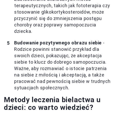
terapeutycznych, takich jak fototerapia czy
stosowanie glikokortykosteroidów, może
przyczynić się do zmniejszenia postępu
choroby oraz poprawy samopoczucia
dziecka.
Budowanie pozytywnego obrazu siebie
-
Rodzice powinni stanowić przykład dla
swoich dzieci, pokazując, że akceptacja
siebie to klucz do dobrego samopoczucia.
Ważne, aby rozmawiać o istocie patrzenia
na siebie z miłością i akceptacją, a także
pracować nad pewnością siebie w trudnych
sytuacjach społecznych.
Metody leczenia bielactwa u
dzieci: co warto wiedzieć?