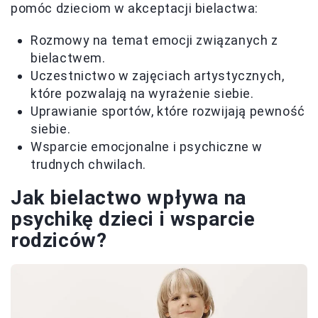
pomóc dzieciom w akceptacji bielactwa:
Rozmowy na temat emocji związanych z
bielactwem.
Uczestnictwo w zajęciach artystycznych,
które pozwalają na wyrażenie siebie.
Uprawianie sportów, które rozwijają pewność
siebie.
Wsparcie emocjonalne i psychiczne w
trudnych chwilach.
Jak bielactwo wpływa na
psychikę dzieci i wsparcie
rodziców?