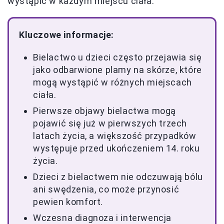
wystąpić w każdym miejscu ciała.
Kluczowe informacje:
Bielactwo u dzieci często przejawia się
jako odbarwione plamy na skórze, które
mogą wystąpić w różnych miejscach
ciała.
Pierwsze objawy bielactwa mogą
pojawić się już w pierwszych trzech
latach życia, a większość przypadków
występuje przed ukończeniem 14. roku
życia.
Dzieci z bielactwem nie odczuwają bólu
ani swędzenia, co może przynosić
pewien komfort.
Wczesna diagnoza i interwencja