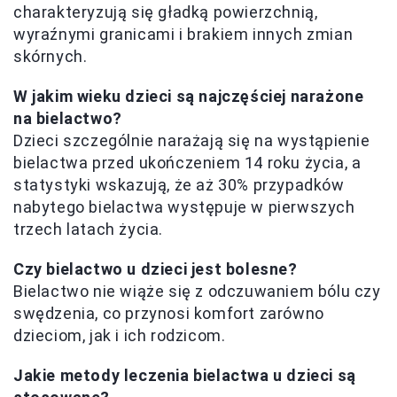
charakteryzują się gładką powierzchnią,
wyraźnymi granicami i brakiem innych zmian
skórnych.
W jakim wieku dzieci są najczęściej narażone
na bielactwo?
Dzieci szczególnie narażają się na wystąpienie
bielactwa przed ukończeniem 14 roku życia, a
statystyki wskazują, że aż 30% przypadków
nabytego bielactwa występuje w pierwszych
trzech latach życia.
Czy bielactwo u dzieci jest bolesne?
Bielactwo nie wiąże się z odczuwaniem bólu czy
swędzenia, co przynosi komfort zarówno
dzieciom, jak i ich rodzicom.
Jakie metody leczenia bielactwa u dzieci są