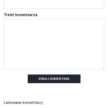
Treść komentarza
DODAJ KOMENTARZ
Ładowanie komentarzy...