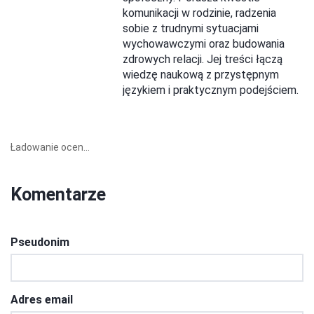
komunikacji w rodzinie, radzenia
sobie z trudnymi sytuacjami
wychowawczymi oraz budowania
zdrowych relacji. Jej treści łączą
wiedzę naukową z przystępnym
językiem i praktycznym podejściem.
Ładowanie ocen...
Komentarze
Pseudonim
Adres email