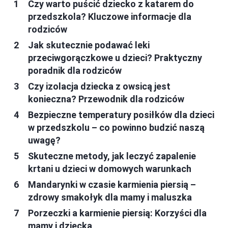
Czy warto puścić dziecko z katarem do
przedszkola? Kluczowe informacje dla
rodziców
Jak skutecznie podawać leki
przeciwgorączkowe u dzieci? Praktyczny
poradnik dla rodziców
Czy izolacja dziecka z owsicą jest
konieczna? Przewodnik dla rodziców
Bezpieczne temperatury posiłków dla dzieci
w przedszkolu – co powinno budzić naszą
uwagę?
Skuteczne metody, jak leczyć zapalenie
krtani u dzieci w domowych warunkach
Mandarynki w czasie karmienia piersią –
zdrowy smakołyk dla mamy i maluszka
Porzeczki a karmienie piersią: Korzyści dla
mamy i dziecka