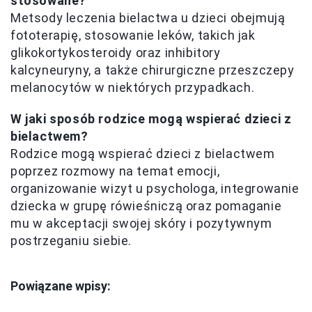
stosowane?
Metsody leczenia bielactwa u dzieci obejmują
fototerapię, stosowanie leków, takich jak
glikokortykosteroidy oraz inhibitory
kalcyneuryny, a także chirurgiczne przeszczepy
melanocytów w niektórych przypadkach.
W jaki sposób rodzice mogą wspierać dzieci z
bielactwem?
Rodzice mogą wspierać dzieci z bielactwem
poprzez rozmowy na temat emocji,
organizowanie wizyt u psychologa, integrowanie
dziecka w grupę rówieśniczą oraz pomaganie
mu w akceptacji swojej skóry i pozytywnym
postrzeganiu siebie.
Powiązane wpisy: