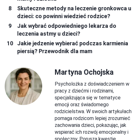
Skuteczne metody na leczenie gronkowca u
dzieci: co powinni wiedzieć rodzice?
Jak wybrać odpowiedniego lekarza do
leczenia astmy u dzieci?
Jakie jedzenie wybierać podczas karmienia
piersią? Przewodnik dla mam
Martyna Ochojska
Psycholożka z doświadczeniem w
pracy z dziećmi i rodzinami,
specjalizująca się w tematyce
emocji oraz świadomego
rodzicielstwa. W swoich artykułach
pomaga rodzicom lepiej zrozumieć
zachowania dzieci, pokazując, jak
wspierać ich rozwój emocjonalny i
społeczny. Porusza kwestie