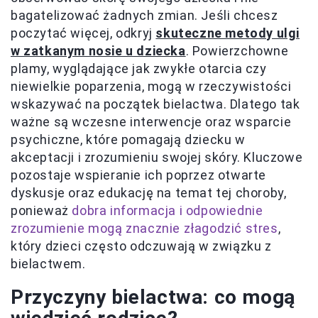
bagatelizować żadnych zmian. Jeśli chcesz
poczytać więcej, odkryj
skuteczne metody ulgi
w zatkanym nosie u dziecka
. Powierzchowne
plamy, wyglądające jak zwykłe otarcia czy
niewielkie poparzenia, mogą w rzeczywistości
wskazywać na początek bielactwa. Dlatego tak
ważne są wczesne interwencje oraz wsparcie
psychiczne, które pomagają dziecku w
akceptacji i zrozumieniu swojej skóry. Kluczowe
pozostaje wspieranie ich poprzez otwarte
dyskusje oraz edukację na temat tej choroby,
ponieważ
dobra informacja i odpowiednie
zrozumienie mogą znacznie złagodzić stres
,
który dzieci często odczuwają w związku z
bielactwem.
Przyczyny bielactwa: co mogą