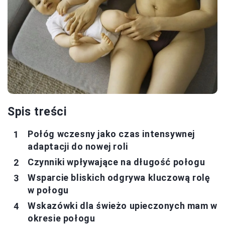
Spis treści
Połóg wczesny jako czas intensywnej
adaptacji do nowej roli
Czynniki wpływające na długość połogu
Wsparcie bliskich odgrywa kluczową rolę
w połogu
Wskazówki dla świeżo upieczonych mam w
okresie połogu