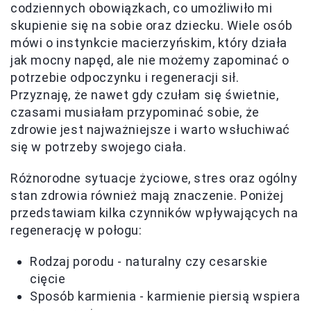
codziennych obowiązkach, co umożliwiło mi
skupienie się na sobie oraz dziecku. Wiele osób
mówi o instynkcie macierzyńskim, który działa
jak mocny napęd, ale nie możemy zapominać o
potrzebie odpoczynku i regeneracji sił.
Przyznaję, że nawet gdy czułam się świetnie,
czasami musiałam przypominać sobie, że
zdrowie jest najważniejsze i warto wsłuchiwać
się w potrzeby swojego ciała.
Różnorodne sytuacje życiowe, stres oraz ogólny
stan zdrowia również mają znaczenie. Poniżej
przedstawiam kilka czynników wpływających na
regenerację w połogu:
Rodzaj porodu - naturalny czy cesarskie
cięcie
Sposób karmienia - karmienie piersią wspiera