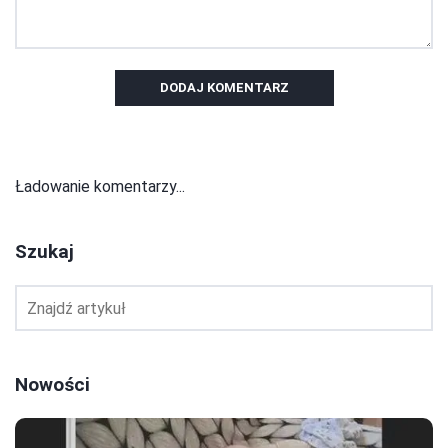
DODAJ KOMENTARZ
Ładowanie komentarzy...
Szukaj
Nowości