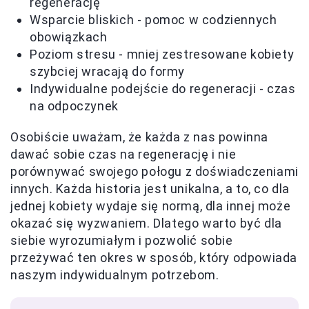
regenerację
Wsparcie bliskich - pomoc w codziennych
obowiązkach
Poziom stresu - mniej zestresowane kobiety
szybciej wracają do formy
Indywidualne podejście do regeneracji - czas
na odpoczynek
Osobiście uważam, że każda z nas powinna
dawać sobie czas na regenerację i nie
porównywać swojego połogu z doświadczeniami
innych. Każda historia jest unikalna, a to, co dla
jednej kobiety wydaje się normą, dla innej może
okazać się wyzwaniem. Dlatego warto być dla
siebie wyrozumiałym i pozwolić sobie
przeżywać ten okres w sposób, który odpowiada
naszym indywidualnym potrzebom.