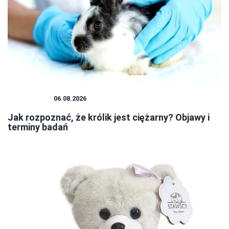
PLUSZAKI
06.08.2026
Jak rozpoznać, że królik jest ciężarny? Objawy i
terminy badań