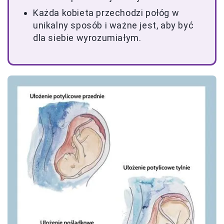
Każda kobieta przechodzi połóg w
unikalny sposób i ważne jest, aby być
dla siebie wyrozumiałym.