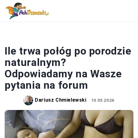
KOBIETA
Ile trwa połóg po porodzie
naturalnym?
Odpowiadamy na Wasze
pytania na forum
Dariusz Chmielewski
10.05.2026