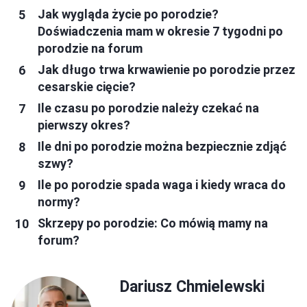
Jak wygląda życie po porodzie?
Doświadczenia mam w okresie 7 tygodni po
porodzie na forum
Jak długo trwa krwawienie po porodzie przez
cesarskie cięcie?
Ile czasu po porodzie należy czekać na
pierwszy okres?
Ile dni po porodzie można bezpiecznie zdjąć
szwy?
Ile po porodzie spada waga i kiedy wraca do
normy?
Skrzepy po porodzie: Co mówią mamy na
forum?
Dariusz Chmielewski