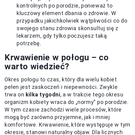
kontrolnych po porodzie, ponieważ to
kluczowy element dbania o zdrowie. W
przypadku jakichkolwiek wątpliwości co do
swojego stanu zdrowia skonsultuj się z
lekarzem, gdy tylko poczujesz taką
potrzebę.
Krwawienie w połogu – co
warto wiedzieć?
Okres połogu to czas, który dla wielu kobiet
pełen jest zaskoczeń i niepewności. Zwykle
trwa on
kilka tygodni
, a w trakcie tego okresu
organizm kobiety wraca do „normy” po porodzie.
W tym czasie zachodzi wiele procesów, które
mogą być zarówno przyjemne, jak i mniej
komfortowe. Krwawienie, które występuje w tym
okresie, stanowi naturalny objaw. Dla licznych