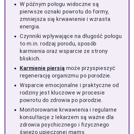
W późnym połogu widoczne są
pierwsze oznaki powrotu do formy,
zmniejsza się krwawienie i wzrasta
energia.
Czynniki wpływające na długość połogu
to m.in. rodzaj porodu, sposób
karmienia oraz wsparcie ze strony
bliskich.
Karmienie piersią
może przyspieszyć
regenerację organizmu po porodzie.
Wsparcie emocjonalne i praktyczne od
rodziny jest kluczowe w procesie
powrotu do zdrowia po porodzie.
Monitorowanie krwawienia i regularne
konsultacje z lekarzem są ważne dla
zdrowia psychicznego i fizycznego
świeżo upieczonej mamy.