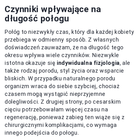
Czynniki wpływające na
długość połogu
Połóg to niezwykły czas, który dla każdej kobiety
przebiega w odmienny sposób. Z własnych
doświadczeń zauważam, że na długość tego
okresu wpływa wiele czynników. Niezwykle
istotna okazuje się
indywidualna fizjologia
, ale
także rodzaj porodu, styl życia oraz wsparcie
bliskich. W przypadku naturalnego porodu
organizm wraca do siebie szybciej, chociaż
czasem mogą wystąpić nieprzyjemne
dolegliwości. Z drugiej strony, po cesarskim
cięciu potrzebowałam więcej czasu na
regenerację, ponieważ zabieg ten wiąże się z
chirurgicznymi komplikacjami, co wymaga
innego podejścia do połogu.