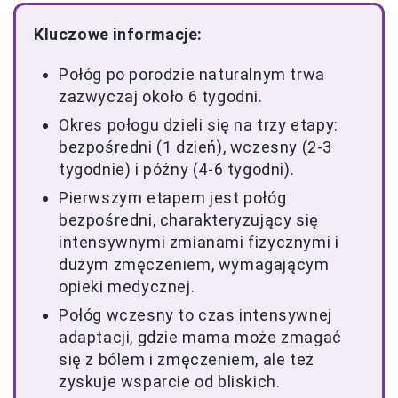
Kluczowe informacje:
Połóg po porodzie naturalnym trwa
zazwyczaj około 6 tygodni.
Okres połogu dzieli się na trzy etapy:
bezpośredni (1 dzień), wczesny (2-3
tygodnie) i późny (4-6 tygodni).
Pierwszym etapem jest połóg
bezpośredni, charakteryzujący się
intensywnymi zmianami fizycznymi i
dużym zmęczeniem, wymagającym
opieki medycznej.
Połóg wczesny to czas intensywnej
adaptacji, gdzie mama może zmagać
się z bólem i zmęczeniem, ale też
zyskuje wsparcie od bliskich.