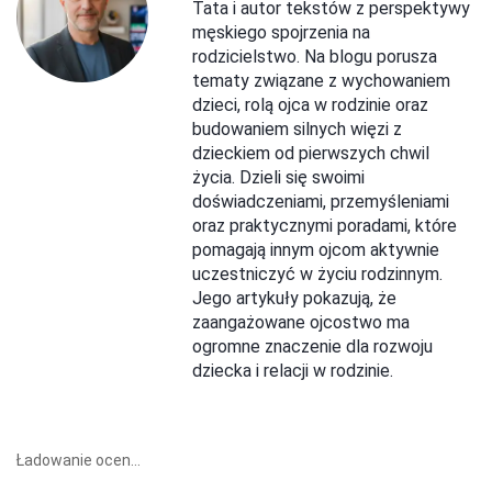
Tata i autor tekstów z perspektywy
męskiego spojrzenia na
rodzicielstwo. Na blogu porusza
tematy związane z wychowaniem
dzieci, rolą ojca w rodzinie oraz
budowaniem silnych więzi z
dzieckiem od pierwszych chwil
życia. Dzieli się swoimi
doświadczeniami, przemyśleniami
oraz praktycznymi poradami, które
pomagają innym ojcom aktywnie
uczestniczyć w życiu rodzinnym.
Jego artykuły pokazują, że
zaangażowane ojcostwo ma
ogromne znaczenie dla rozwoju
dziecka i relacji w rodzinie.
Ładowanie ocen...