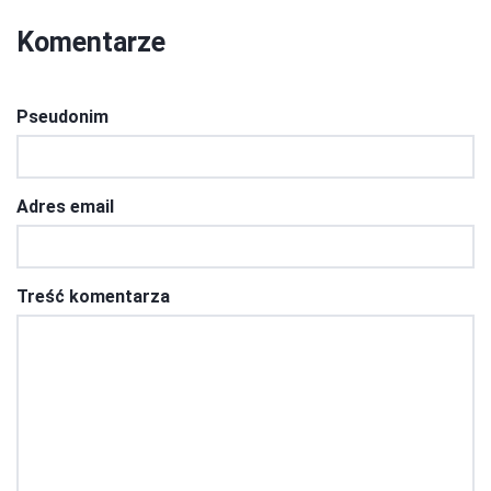
Komentarze
Pseudonim
Adres email
Treść komentarza