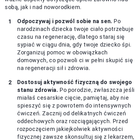
sobą, jak i nad noworodkiem.
Odpoczywaj i pozwól sobie na sen.
Po
narodzinach dziecka twoje ciało potrzebuje
czasu na regenerację, dlatego staraj się
sypiać w ciągu dnia, gdy twoje dziecko śpi.
Zorganizuj pomoc w obowiązkach
domowych, co pozwoli ci w pełni skupić się
na regeneracji sił i zdrowia.
Dostosuj aktywność fizyczną do swojego
stanu zdrowia.
Po porodzie, zwłaszcza jeśli
miałaś cesarskie cięcie, pamiętaj, aby nie
spieszyć się z powrotem do intensywnych
ćwiczeń. Zacznij od delikatnych ćwiczeń
oddechowych oraz rozciągających. Przed
rozpoczęciem jakiejkolwiek aktywności
fizycznej zawsze skonsultuj się z lekarzem,