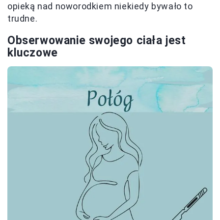
opieką nad noworodkiem niekiedy bywało to
trudne.
Obserwowanie swojego ciała jest
kluczowe