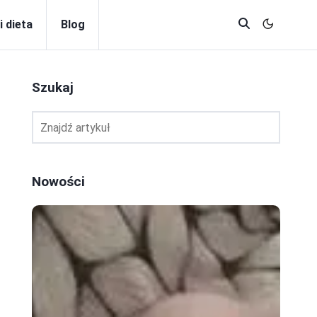
i dieta
Blog
Szukaj
Nowości