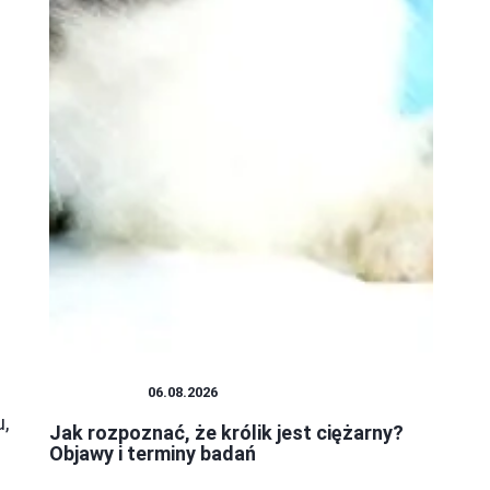
PLUSZAKI
06.08.2026
,
Jak rozpoznać, że królik jest ciężarny?
Objawy i terminy badań