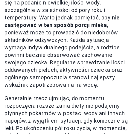
się na podanie niewielkiej ilości wody,
szczególnie w zależności od pory roku i
temperatury. Warto jednak pamiętać, aby
nie
zastępować w ten sposób porcji mleka
,
ponieważ może to prowadzić do niedoborów
składników odżywczych. Każda sytuacja
wymaga indywidualnego podejścia, a rodzice
powinni bacznie obserwować zachowanie
swojego dziecka. Regularne sprawdzanie ilości
oddawanych pieluch, aktywności dziecka oraz
ogólnego samopoczucia stanowi najlepszy
wskaźnik zapotrzebowania na wodę.
Generalnie rzecz ujmując, do momentu
rozpoczęcia rozszerzania diety nie podajemy
płynnych pokarmów w postaci wody ani innych
napojów, z wyjątkiem sytuacji, gdy konieczne są
leki. Po ukończeniu pół roku życia, w momencie,