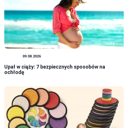
CIĄŻA
09.08.2026
Upał w ciąży: 7 bezpiecznych sposobów na
ochłodę