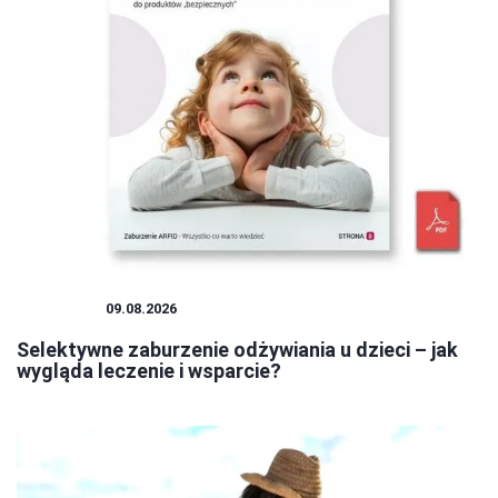
DZIECKO
09.08.2026
Selektywne zaburzenie odżywiania u dzieci – jak
wygląda leczenie i wsparcie?