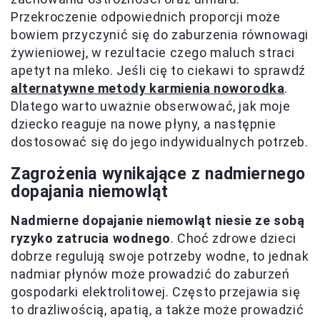
Przekroczenie odpowiednich proporcji może
bowiem przyczynić się do zaburzenia równowagi
żywieniowej, w rezultacie czego maluch straci
apetyt na mleko. Jeśli cię to ciekawi to sprawdź
alternatywne metody karmienia noworodka
.
Dlatego warto uważnie obserwować, jak moje
dziecko reaguje na nowe płyny, a następnie
dostosować się do jego indywidualnych potrzeb.
Zagrożenia wynikające z nadmiernego
dopajania niemowląt
Nadmierne dopajanie niemowląt niesie ze sobą
ryzyko zatrucia wodnego
. Choć zdrowe dzieci
dobrze regulują swoje potrzeby wodne, to jednak
nadmiar płynów może prowadzić do zaburzeń
gospodarki elektrolitowej. Często przejawia się
to drażliwością, apatią, a także może prowadzić