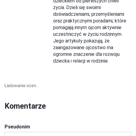
dzieckiem od pierwszych chwil
życia. Dzieli się swoimi
doświadczeniami, przemyśleniami
oraz praktycznymi poradami, które
pomagają innym ojcom aktywnie
uczestniczyć w życiu rodzinnym.
Jego artykuły pokazują, że
zaangażowane ojcostwo ma
ogromne znaczenie dla rozwoju
dziecka i relacji w rodzinie.
Ładowanie ocen...
Komentarze
Pseudonim