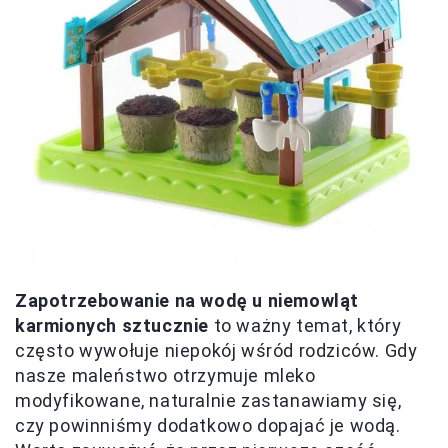
Zapotrzebowanie na wodę u niemowląt
karmionych sztucznie
to ważny temat, który
często wywołuje niepokój wśród rodziców. Gdy
nasze maleństwo otrzymuje mleko
modyfikowane, naturalnie zastanawiamy się,
czy powinniśmy dodatkowo dopajać je wodą.