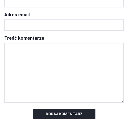
Adres email
Treść komentarza
DODAJ KOMENTARZ