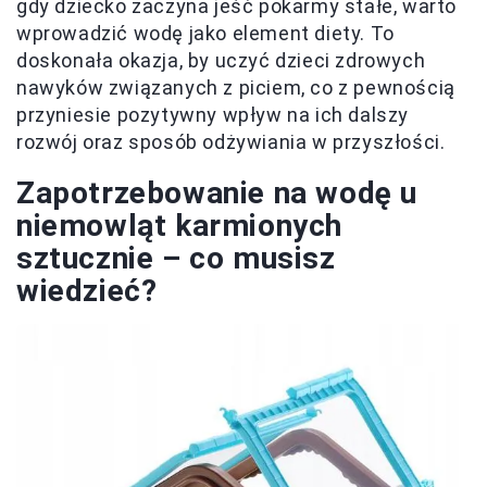
gdy dziecko zaczyna jeść pokarmy stałe, warto
wprowadzić wodę jako element diety. To
doskonała okazja, by uczyć dzieci zdrowych
nawyków związanych z piciem, co z pewnością
przyniesie pozytywny wpływ na ich dalszy
rozwój oraz sposób odżywiania w przyszłości.
Zapotrzebowanie na wodę u
niemowląt karmionych
sztucznie – co musisz
wiedzieć?