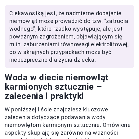
Ciekawostką jest, że nadmierne dopajanie
niemowląt może prowadzić do tzw. "zatrucia
wodnego", które rzadko występuje, ale jest
poważnym zagrożeniem, objawiającym się
m.in. zaburzeniami równowagi elektrolitowej,
co w skrajnych przypadkach może być
niebezpieczne dla życia dziecka.
Woda w diecie niemowląt
karmionych sztucznie –
zalecenia i praktyki
W poniższej liście znajdziesz kluczowe
zalecenia dotyczące podawania wody
niemowlętom karmionym sztucznie. Omówione
aspekty skupiają się zarówno na ważności