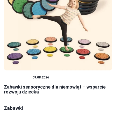
NIEMOWLĘTA
09.08.2026
Zabawki sensoryczne dla niemowląt – wsparcie
rozwoju dziecka
Zabawki