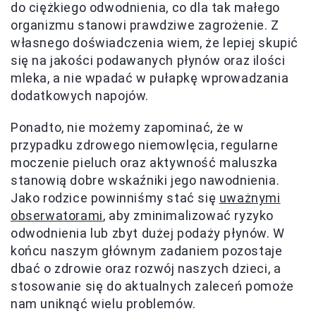
do ciężkiego odwodnienia, co dla tak małego
organizmu stanowi prawdziwe zagrożenie. Z
własnego doświadczenia wiem, że lepiej skupić
się na jakości podawanych płynów oraz ilości
mleka, a nie wpadać w pułapkę wprowadzania
dodatkowych napojów.
Ponadto, nie możemy zapominać, że w
przypadku zdrowego niemowlęcia, regularne
moczenie pieluch oraz aktywność maluszka
stanowią dobre wskaźniki jego nawodnienia.
Jako rodzice powinniśmy stać się
uważnymi
obserwatorami
, aby zminimalizować ryzyko
odwodnienia lub zbyt dużej podaży płynów. W
końcu naszym głównym zadaniem pozostaje
dbać o zdrowie oraz rozwój naszych dzieci, a
stosowanie się do aktualnych zaleceń pomoże
nam uniknąć wielu problemów.