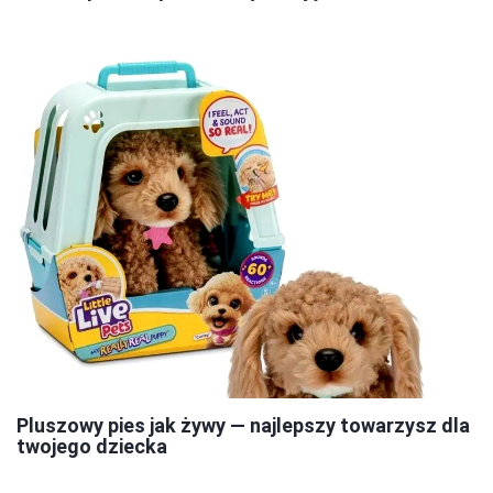
Pluszowy pies jak żywy — najlepszy towarzysz dla
twojego dziecka