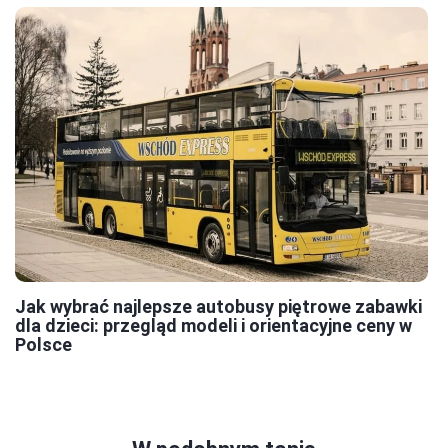
Jak wybrać najlepsze autobusy piętrowe zabawki
dla dzieci: przegląd modeli i orientacyjne ceny w
Polsce