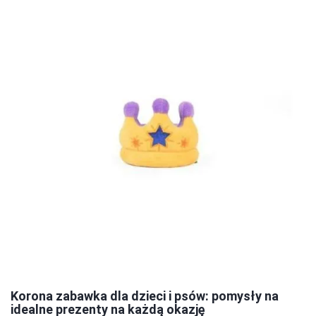
Korona zabawka dla dzieci i psów: pomysły na
idealne prezenty na każdą okazję