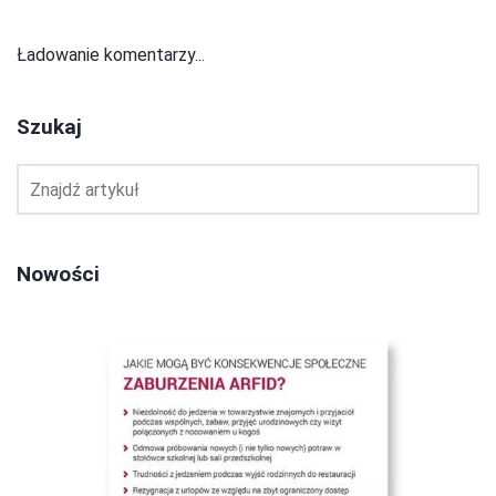
Ładowanie komentarzy...
Szukaj
Nowości