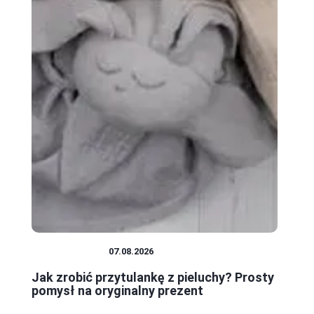
NIEMOWLĘTA
07.08.2026
Jak zrobić przytulankę z pieluchy? Prosty
pomysł na oryginalny prezent