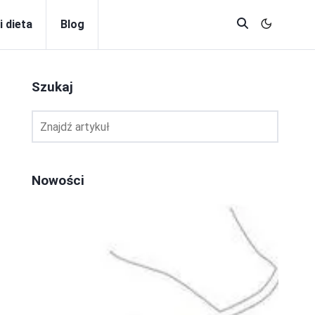
i dieta
Blog
Szukaj
Nowości