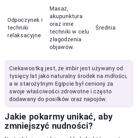
Masaż,
akupunktura
Odpoczynek i
oraz inne
techniki
Średnia
techniki w celu
relaksacyjne
złagodzenia
objawów.
Ciekawostką jest, że imbir jest używany od
tysięcy lat jako naturalny środek na mdłości,
a w starożytnym Egipcie był ceniony za
swoje właściwości zdrowotne i często
dodawany do posiłków oraz napojów.
Jakie pokarmy unikać, aby
zmniejszyć nudności?