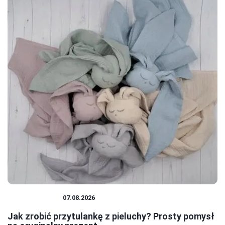
NIEMOWLĘTA
07.08.2026
Jak zrobić przytulankę z pieluchy? Prosty pomysł