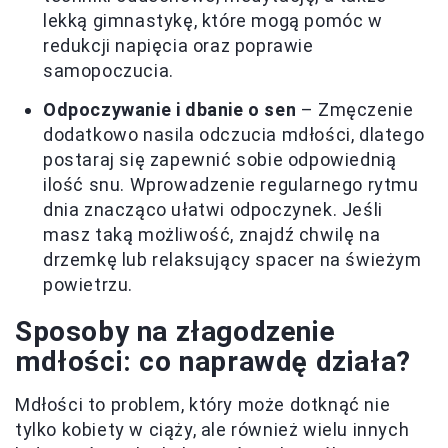
lekką gimnastykę, które mogą pomóc w
redukcji napięcia oraz poprawie
samopoczucia.
Odpoczywanie i dbanie o sen
– Zmęczenie
dodatkowo nasila odczucia mdłości, dlatego
postaraj się zapewnić sobie odpowiednią
ilość snu. Wprowadzenie regularnego rytmu
dnia znacząco ułatwi odpoczynek. Jeśli
masz taką możliwość, znajdź chwilę na
drzemkę lub relaksujący spacer na świeżym
powietrzu.
Sposoby na złagodzenie
mdłości: co naprawdę działa?
Mdłości to problem, który może dotknąć nie
tylko kobiety w ciąży, ale również wielu innych