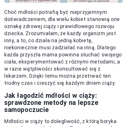
Choć mdłości potrafią być nieprzyjemnym
doświadczeniem, dla wielu kobiet stanowią one
oznakę zdrowej ciąży i prawidłowego rozwoju
dziecka. Zrozumiałam, że każdy organizm jest
inny, a to, co działa na jedną kobietę,
niekoniecznie musi zadziałać na inną. Dlatego
każda przyszła mama powinna słuchać swojego
ciała, eksperymentować z różnymi metodami, a
w razie wątpliwości skonsultować się z
lekarzem. Dzięki temu można przetrwać ten
trudny czas i cieszyć się każdym dniem ciąży.
Jak łagodzić mdłości w ciąży:
sprawdzone metody na lepsze
samopoczucie
Mdłości w ciąży to dolegliwość, z którą boryka