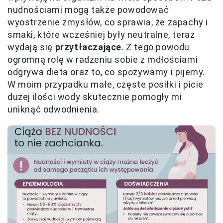
nudnościami mogą także powodować
wyostrzenie zmysłów, co sprawia, że zapachy i
smaki, które wcześniej były neutralne, teraz
wydają się
przytłaczające
. Z tego powodu
ogromną rolę w radzeniu sobie z mdłościami
odgrywa dieta oraz to, co spożywamy i pijemy.
W moim przypadku małe, częste posiłki i picie
dużej ilości wody skutecznie pomogły mi
uniknąć odwodnienia.