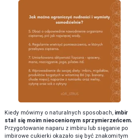
Kiedy mówimy o naturalnych sposobach,
imbir
stał się moim nieocenionym sprzymierzeńcem.
Przygotowanie naparu z imbiru lub sięganie po
imbirowe cukierki okazało się być znakomitym