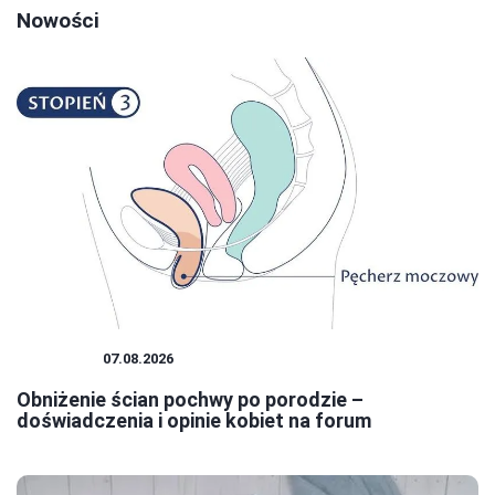
Nowości
KOBIETA
07.08.2026
Obniżenie ścian pochwy po porodzie –
doświadczenia i opinie kobiet na forum