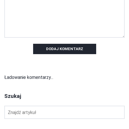
DODAJ KOMENTARZ
Ładowanie komentarzy...
Szukaj