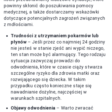
powinny skłonić do poszukiwania pomocy
medycznej, a także dostarczamy wskazówki
dotyczące potencjalnych zagrożeń związanych
z mdłościami.
Trudności z utrzymaniem pokarmów lub
płynów
– Jeśli przez co najmniej 24 godziny
nie jesteś w stanie zjeść ani wypić niczego,
ten stan może być alarmujący. Tego rodzaju
sytuacja zazwyczaj prowadzi do
odwodnienia, które w czasie ciąży stwarza
szczególne ryzyko dla zdrowia matki oraz
rozwijającego się dziecka. W takim
przypadku często konieczne staje się
nawadnianie dożylne, najczęściej w
warunkach szpitalnych.
Objawy odwodnienia
– Warto zwracać