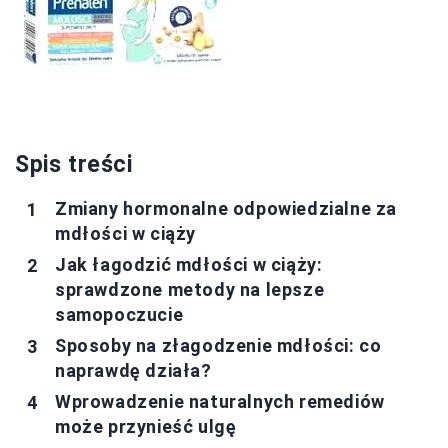
Spis treści
Zmiany hormonalne odpowiedzialne za
mdłości w ciąży
Jak łagodzić mdłości w ciąży:
sprawdzone metody na lepsze
samopoczucie
Sposoby na złagodzenie mdłości: co
naprawdę działa?
Wprowadzenie naturalnych remediów
może przynieść ulgę