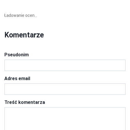
Ładowanie ocen...
Komentarze
Pseudonim
Adres email
Treść komentarza