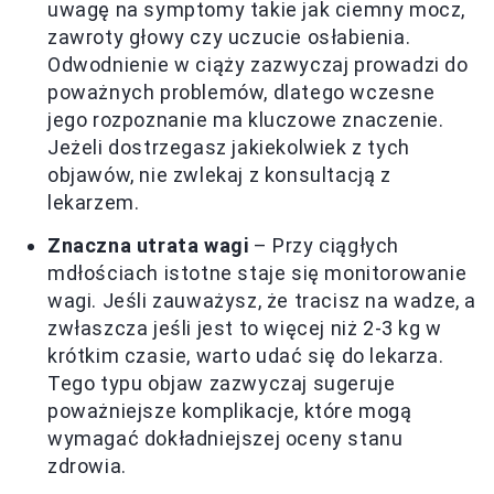
uwagę na symptomy takie jak ciemny mocz,
zawroty głowy czy uczucie osłabienia.
Odwodnienie w ciąży zazwyczaj prowadzi do
poważnych problemów, dlatego wczesne
jego rozpoznanie ma kluczowe znaczenie.
Jeżeli dostrzegasz jakiekolwiek z tych
objawów, nie zwlekaj z konsultacją z
lekarzem.
Znaczna utrata wagi
– Przy ciągłych
mdłościach istotne staje się monitorowanie
wagi. Jeśli zauważysz, że tracisz na wadze, a
zwłaszcza jeśli jest to więcej niż 2-3 kg w
krótkim czasie, warto udać się do lekarza.
Tego typu objaw zazwyczaj sugeruje
poważniejsze komplikacje, które mogą
wymagać dokładniejszej oceny stanu
zdrowia.