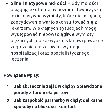
Silne i nietypowe mdłości
– Gdy mdłości
osiągają ekstremalny poziom i towarzyszą
im intensywne wymioty, które nie ustępują,
zdecydowanie warto skonsultować się z
lekarzem. W skrajnych sytuacjach mogą
występować niepowściągliwe wymioty
ciężarnych, co zazwyczaj stanowi poważne
zagrożenie dla zdrowia i wymaga
hospitalizacji oraz specjalistycznego
leczenia.
Powiązane wpisy:
Jak skutecznie zajść w ciążę? Sprawdzone
porady z forum ekspertów
Jak zaspokoić partnerkę w ciąży: delikatne
sposoby na bliskość i komfort