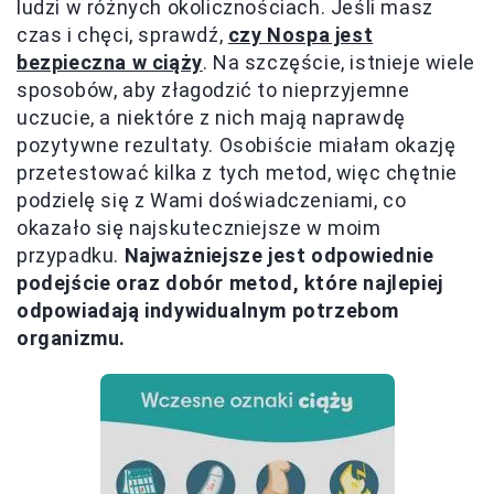
ludzi w różnych okolicznościach. Jeśli masz
czas i chęci, sprawdź,
czy Nospa jest
bezpieczna w ciąży
. Na szczęście, istnieje wiele
sposobów, aby złagodzić to nieprzyjemne
uczucie, a niektóre z nich mają naprawdę
pozytywne rezultaty. Osobiście miałam okazję
przetestować kilka z tych metod, więc chętnie
podzielę się z Wami doświadczeniami, co
okazało się najskuteczniejsze w moim
przypadku.
Najważniejsze jest odpowiednie
podejście oraz dobór metod, które najlepiej
odpowiadają indywidualnym potrzebom
organizmu.