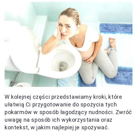
W kolejnej części przedstawiamy kroki, które
ułatwią Ci przygotowanie do spożycia tych
pokarmów w sposób łagodzący nudności. Zwróć
uwagę na sposób ich wykorzystania oraz
kontekst, w jakim najlepiej je spożywać.