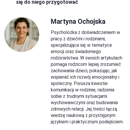
się do niego przygotować
Martyna Ochojska
Psycholożka z doświadczeniem w
pracy z dziećmi i rodzinami,
specjalizująca się w tematyce
emocji oraz świadomego
rodzicielstwa. W swoich artykułach
pomaga rodzicom lepiej zrozumieć
zachowania dzieci, pokazując, jak
wspierać ich rozwój emocjonalny i
społeczny. Porusza kwestie
komunikacji w rodzinie, radzenia
sobie z trudnymi sytuacjami
wychowawczymi oraz budowania
zdrowych relacji. Jej treści łączą
wiedzę naukową z przystępnym
językiem i praktycznym podejściem.