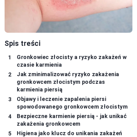
Spis treści
Gronkowiec złocisty a ryzyko zakażeń w
czasie karmienia
Jak zminimalizować ryzyko zakażenia
gronkowcem złocistym podczas
karmienia piersią
Objawy i leczenie zapalenia piersi
spowodowanego gronkowcem złocistym
Bezpieczne karmienie piersią - jak unikać
zakażenia gronkowcem
Higiena jako klucz do unikania zakażeń