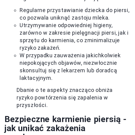
Regularne przystawianie dziecka do piersi,
co pozwala uniknąć zastoju mleka.
Utrzymywanie odpowiedniej higieny,
zarówno w zakresie pielęgnacji piersi, jak i
sprzętu do karmienia, co zminimalizuje
ryzyko zakażeń.
W przypadku zauważenia jakichkolwiek
niepokojących objawów, niezwłocznie
skonsultuj się z lekarzem lub doradcą
laktacyjnym.
Dbanie o te aspekty znacząco obniża
ryzyko powtórzenia się zapalenia w
przyszłości.
Bezpieczne karmienie piersią -
jak unikać zakażenia