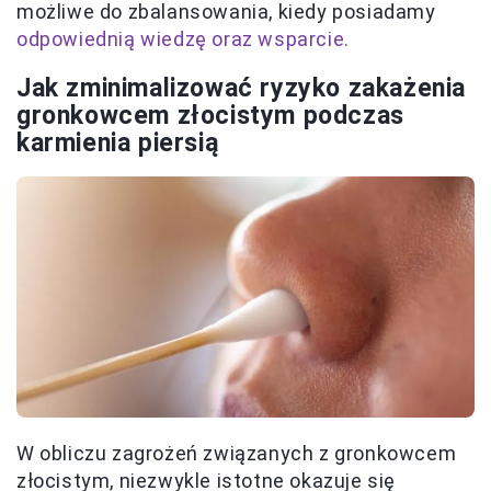
możliwe do zbalansowania, kiedy posiadamy
odpowiednią wiedzę oraz wsparcie.
Jak zminimalizować ryzyko zakażenia
gronkowcem złocistym podczas
karmienia piersią
W obliczu zagrożeń związanych z gronkowcem
złocistym, niezwykle istotne okazuje się