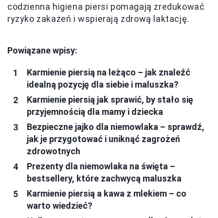
codzienna higiena piersi pomagają zredukować
ryzyko zakażeń i wspierają zdrową laktację.
Powiązane wpisy:
Karmienie piersią na leżąco – jak znaleźć
idealną pozycję dla siebie i maluszka?
Karmienie piersią jak sprawić, by stało się
przyjemnością dla mamy i dziecka
Bezpieczne jajko dla niemowlaka – sprawdź,
jak je przygotować i uniknąć zagrożeń
zdrowotnych
Prezenty dla niemowlaka na święta –
bestsellery, które zachwycą maluszka
Karmienie piersią a kawa z mlekiem – co
warto wiedzieć?