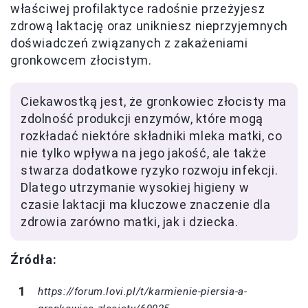
właściwej profilaktyce radośnie przeżyjesz
zdrową laktację oraz unikniesz nieprzyjemnych
doświadczeń związanych z zakażeniami
gronkowcem złocistym.
Ciekawostką jest, że gronkowiec złocisty ma
zdolność produkcji enzymów, które mogą
rozkładać niektóre składniki mleka matki, co
nie tylko wpływa na jego jakość, ale także
stwarza dodatkowe ryzyko rozwoju infekcji.
Dlatego utrzymanie wysokiej higieny w
czasie laktacji ma kluczowe znaczenie dla
zdrowia zarówno matki, jak i dziecka.
Źródła:
https://forum.lovi.pl/t/karmienie-piersia-a-