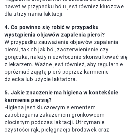
nawet w przypadku bólu jest również kluczowe
dla utrzymania laktacji.
4. Co powinno się robić w przypadku
wystąpienia objawów zapalenia piersi?
W przypadku zauważenia objawów zapalenia
piersi, takich jak ból, zaczerwienienie czy
gorączka, należy niezwłocznie skonsultować się
z lekarzem. Ważne jest również, aby regularnie
opróżniać zajętą pierś poprzez karmienie
dziecka lub użycie laktatora.
5. Jakie znaczenie ma higiena w kontekście
karmienia piersią?
Higiena jest kluczowym elementem
zapobiegania zakażeniom gronkowcem
złocistym podczas laktacji. Utrzymanie
czystości rąk, pielęgnacja brodawek oraz