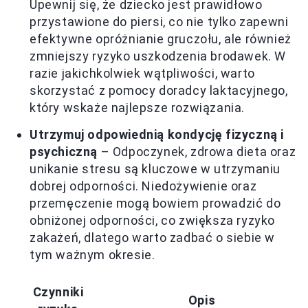
Upewnij się, że dziecko jest prawidłowo
przystawione do piersi, co nie tylko zapewni
efektywne opróżnianie gruczołu, ale również
zmniejszy ryzyko uszkodzenia brodawek. W
razie jakichkolwiek wątpliwości, warto
skorzystać z pomocy doradcy laktacyjnego,
który wskaże najlepsze rozwiązania.
Utrzymuj odpowiednią kondycję fizyczną i
psychiczną
– Odpoczynek, zdrowa dieta oraz
unikanie stresu są kluczowe w utrzymaniu
dobrej odporności. Niedożywienie oraz
przemęczenie mogą bowiem prowadzić do
obniżonej odporności, co zwiększa ryzyko
zakażeń, dlatego warto zadbać o siebie w
tym ważnym okresie.
Czynniki
Opis