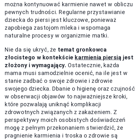
można kontynuować karmienie nawet w obliczu
pewnych trudności. Regularne przystawianie
dziecka do piersi jest kluczowe, ponieważ
zapobiega zastojom mleka i wspomaga
naturalne procesy w organizmie matki.
Nie da się ukryć, że
temat gronkowca
złocistego w kontekście
karmienia piersią
jest
złożony i wymagający.
Ostatecznie, każda
mama musi samodzielnie ocenić, na ile jest w
stanie zadbać o swoje zdrowie i zdrowie
swojego dziecka. Dbanie o higienę oraz czujność
w obserwacji objawów to najważniejsze kroki,
które pozwalają uniknąć komplikacji
zdrowotnych związanych z zakażeniem. Z
perspektywy moich osobistych doświadczeń
mogę z pełnym przekonaniem stwierdzić, że
pragnienie karmienia i troska o zdrowie są