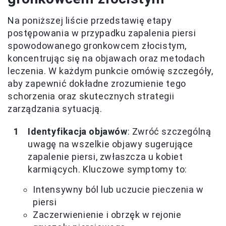
Na poniższej liście przedstawię etapy
postępowania w przypadku zapalenia piersi
spowodowanego gronkowcem złocistym,
koncentrując się na objawach oraz metodach
leczenia. W każdym punkcie omówię szczegóły,
aby zapewnić dokładne zrozumienie tego
schorzenia oraz skutecznych strategii
zarządzania sytuacją.
Identyfikacja objawów
: Zwróć szczególną
uwagę na wszelkie objawy sugerujące
zapalenie piersi, zwłaszcza u kobiet
karmiących. Kluczowe symptomy to:
Intensywny ból lub uczucie pieczenia w
piersi
Zaczerwienienie i obrzęk w rejonie