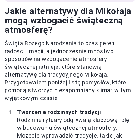
Jakie alternatywy dla Mikołaja
mogą wzbogacić świąteczną
atmosferę?
Święta Bożego Narodzenia to czas pełen
radości i magii, a jednocześnie mnóstwo
sposobów na wzbogacenie atmosfery
świątecznej istnieje, które stanowią
alternatywę dla tradycyjnego Mikołaja.
Przygotowałem poniżej listę pomysłów, które
pomogą stworzyć niezapomniany klimat w tym
wyjątkowym czasie.
Tworzenie rodzinnych tradycji
Rodzinne rytuały odgrywają kluczową rolę
w budowaniu świątecznej atmosfery.
Możecie wprowadzić tradycje, takie jak