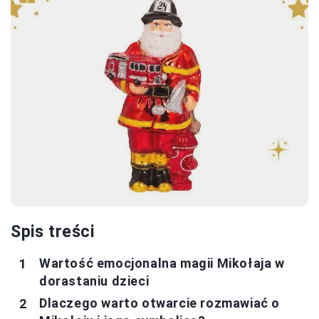
Spis treści
Wartość emocjonalna magii Mikołaja w
dorastaniu dzieci
Dlaczego warto otwarcie rozmawiać o