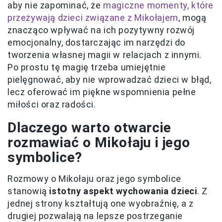
aby nie zapominać, że
magiczne momenty, które
przeżywają dzieci związane z Mikołajem
, mogą
znacząco wpływać na ich pozytywny rozwój
emocjonalny, dostarczając im narzędzi do
tworzenia własnej magii w relacjach z innymi.
Po prostu tę magię trzeba umiejętnie
pielęgnować, aby nie wprowadzać dzieci w błąd,
lecz oferować im piękne wspomnienia pełne
miłości oraz radości.
Dlaczego warto otwarcie
rozmawiać o Mikołaju i jego
symbolice?
Rozmowy o Mikołaju oraz jego symbolice
stanowią
istotny aspekt wychowania dzieci
. Z
jednej strony kształtują one wyobraźnię, a z
drugiej pozwalają na lepsze postrzeganie