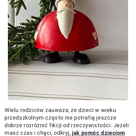
Wielu rodziców zauważa, że dzieci w wieku
przedszkolnym często nie potrafią jeszcze
dobrze rozróżnić fikcji od rzeczywistości. Jeżeli
masz czas i chęci, odkryj,
jak pomóc dzieciom