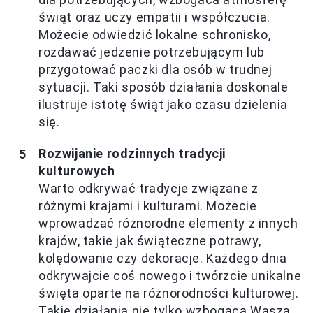
świąt oraz uczy empatii i współczucia.
Możecie odwiedzić lokalne schronisko,
rozdawać jedzenie potrzebującym lub
przygotować paczki dla osób w trudnej
sytuacji. Taki sposób działania doskonale
ilustruje istotę świąt jako czasu dzielenia
się.
Rozwijanie rodzinnych tradycji
kulturowych
Warto odkrywać tradycje związane z
różnymi krajami i kulturami. Możecie
wprowadzać różnorodne elementy z innych
krajów, takie jak świąteczne potrawy,
kolędowanie czy dekoracje. Każdego dnia
odkrywajcie coś nowego i twórzcie unikalne
święta oparte na różnorodności kulturowej.
Takie działania nie tylko wzbogacą Waszą