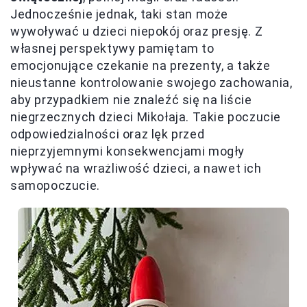
Jednocześnie jednak, taki stan może
wywoływać u dzieci niepokój oraz presję. Z
własnej perspektywy pamiętam to
emocjonujące czekanie na prezenty, a także
nieustanne kontrolowanie swojego zachowania,
aby przypadkiem nie znaleźć się na liście
niegrzecznych dzieci Mikołaja. Takie poczucie
odpowiedzialności oraz lęk przed
nieprzyjemnymi konsekwencjami mogły
wpływać na wrażliwość dzieci, a nawet ich
samopoczucie.