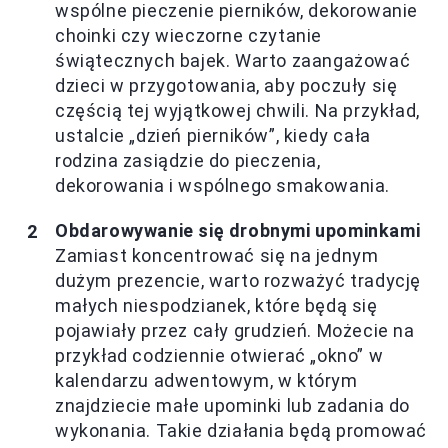
wspólne pieczenie pierników, dekorowanie
choinki czy wieczorne czytanie
świątecznych bajek. Warto zaangażować
dzieci w przygotowania, aby poczuły się
częścią tej wyjątkowej chwili. Na przykład,
ustalcie „dzień pierników”, kiedy cała
rodzina zasiądzie do pieczenia,
dekorowania i wspólnego smakowania.
Obdarowywanie się drobnymi upominkami
Zamiast koncentrować się na jednym
dużym prezencie, warto rozważyć tradycję
małych niespodzianek, które będą się
pojawiały przez cały grudzień. Możecie na
przykład codziennie otwierać „okno” w
kalendarzu adwentowym, w którym
znajdziecie małe upominki lub zadania do
wykonania. Takie działania będą promować