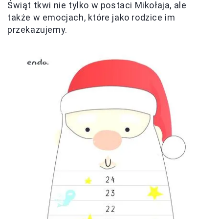
Świąt tkwi nie tylko w postaci Mikołaja, ale
także w emocjach, które jako rodzice im
przekazujemy.