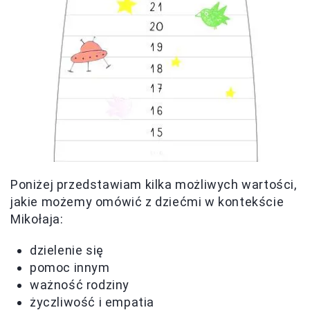
Poniżej przedstawiam kilka możliwych wartości,
jakie możemy omówić z dziećmi w kontekście
Mikołaja:
dzielenie się
pomoc innym
ważność rodziny
życzliwość i empatia