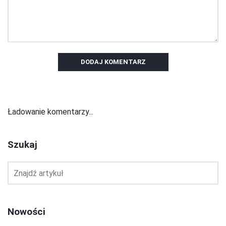
DODAJ KOMENTARZ
Ładowanie komentarzy...
Szukaj
Nowości