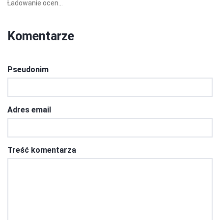
Ładowanie ocen...
Komentarze
Pseudonim
Adres email
Treść komentarza