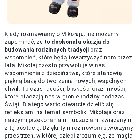
Kiedy rozmawiamy o Mikołaju, nie możemy
zapominać, że to
doskonała okazja do
budowania rodzinnych tradycji
oraz
wspomnień, które będą towarzyszyć nam przez
lata. Mikołaj często przywołuje w nas
wspomnienia z dzieciństwa, które stanowią
piękną bazę do tworzenia nowych, wspólnych
chwil. To czas radości, bliskości oraz miłości,
które otaczają nas w gronie rodziny podczas
Świąt. Dlatego warto otwarcie dzielić się
refleksjami na temat symboliki Mikołaja oraz
naszymi przekonaniami i uczuciami związanymi
z tą postacią. Dzięki tym rozmowom stworzymy
przestrzeń, w której dzieci zrozumieją, że magia