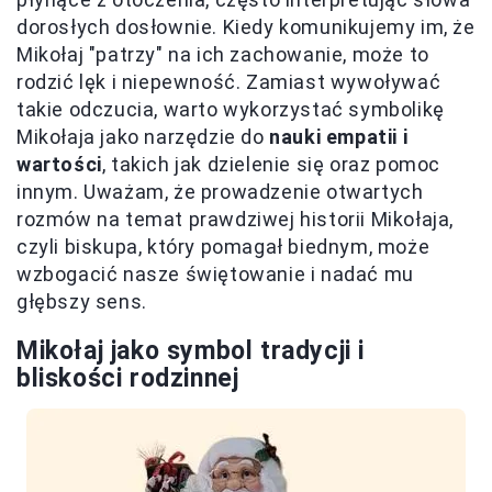
dorosłych dosłownie. Kiedy komunikujemy im, że
Mikołaj "patrzy" na ich zachowanie, może to
rodzić lęk i niepewność. Zamiast wywoływać
takie odczucia, warto wykorzystać symbolikę
Mikołaja jako narzędzie do
nauki empatii i
wartości
, takich jak dzielenie się oraz pomoc
innym. Uważam, że prowadzenie otwartych
rozmów na temat prawdziwej historii Mikołaja,
czyli biskupa, który pomagał biednym, może
wzbogacić nasze świętowanie i nadać mu
głębszy sens.
Mikołaj jako symbol tradycji i
bliskości rodzinnej