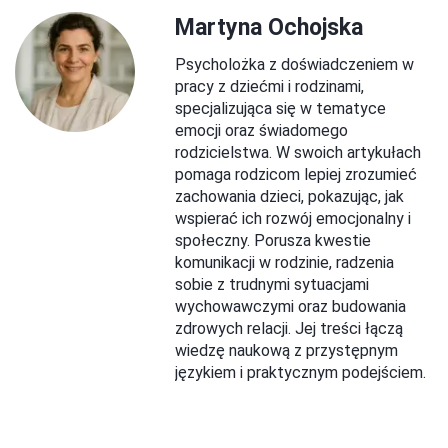
Martyna Ochojska
Psycholożka z doświadczeniem w
pracy z dziećmi i rodzinami,
specjalizująca się w tematyce
emocji oraz świadomego
rodzicielstwa. W swoich artykułach
pomaga rodzicom lepiej zrozumieć
zachowania dzieci, pokazując, jak
wspierać ich rozwój emocjonalny i
społeczny. Porusza kwestie
komunikacji w rodzinie, radzenia
sobie z trudnymi sytuacjami
wychowawczymi oraz budowania
zdrowych relacji. Jej treści łączą
wiedzę naukową z przystępnym
językiem i praktycznym podejściem.