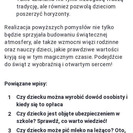
tradycję, ale również pozwolą dzieciom
poszerzyć horyzonty.
Realizacja powyższych pomysłów nie tylko
będzie sprzyjała budowaniu świątecznej
atmosfery, ale także wzmocni więzi rodzinne
oraz nauczy dzieci, jakie prawdziwe wartości
kryją się w tym magicznym czasie. Podejdźcie
do świąt z wyobraźnią i otwartym sercem!
Powiązane wpisy:
Czy dziecku można wyrobić dowód osobisty i
kiedy się to opłaca
Czy dziecko jest objęte ubezpieczeniem w
szkole? Sprawdź, co warto wiedzieć!
Czy dziecko może pić mleko na leżąco? Oto,